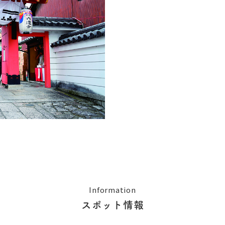
Information
スポット情報