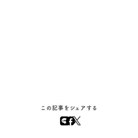
この記事をシェアする