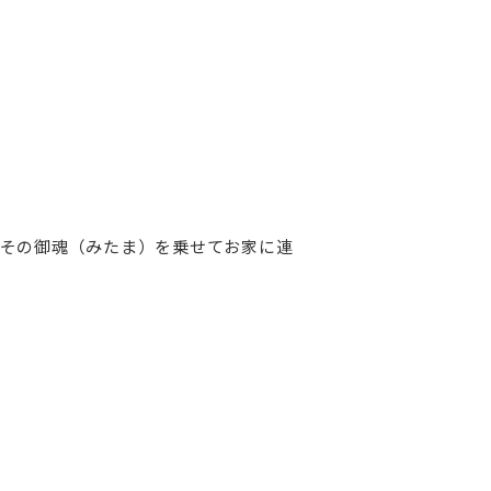
その御魂（みたま）を乗せてお家に連