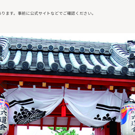
あります。事前に公式サイトなどでご確認ください。