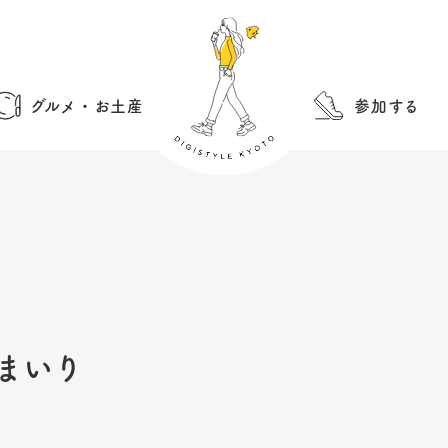
グルメ・お土産
参加する
まいり