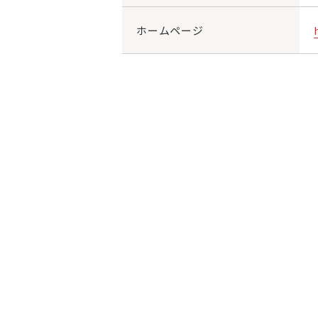
ホームページ