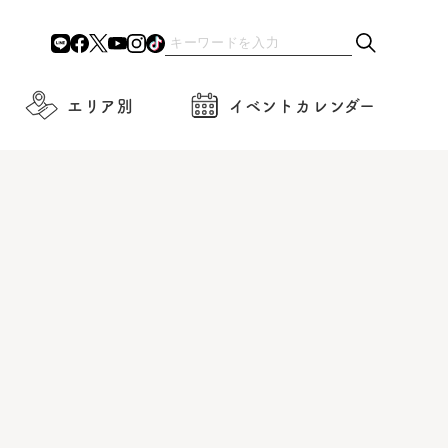
エリア別
イベントカレンダー