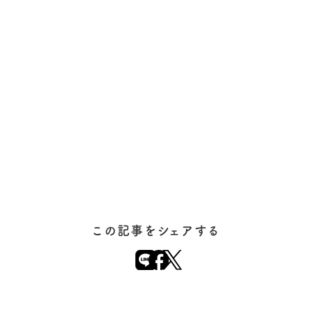
この記事をシェアする