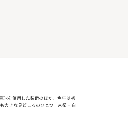
の電球を使⽤した装飾のほか、今年は初
も大きな見どころのひとつ。京都・白