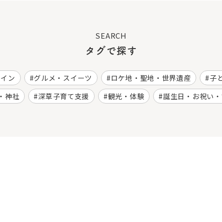
SEARCH
タグで探す
ワイン
グルメ・スイーツ
ロケ地・聖地・世界遺産
子
・神社
深草子育て支援
観光・体験
誕生日・お祝い・