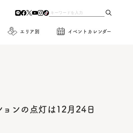
エリア別
イベントカレンダー
ーションの点灯は12月24日