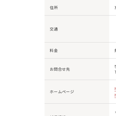
住所
交通
料金
お問合せ先
ホームページ