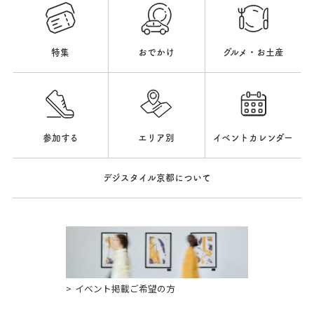
特集
おでかけ
グルメ・お土産
参加する
エリア別
イベントカレンダー
デジスタイル京都について
イベント掲載ご希望の方