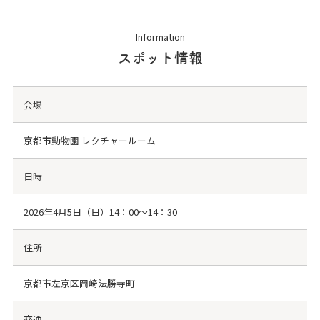
Information
スポット情報
会場
京都市動物園 レクチャールーム
日時
2026年4月5日（日）14：00～14：30
住所
京都市左京区岡崎法勝寺町
交通