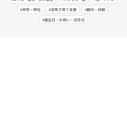
寺院・神社
深草子育て支援
観光・体験
誕生日・お祝い・記念日