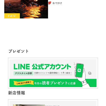
おでかけ
EVENT
プレゼント
新店情報