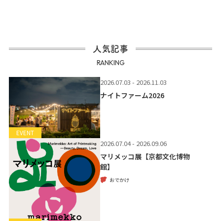
人気記事
RANKING
2026.07.03 - 2026.11.03
ナイトファーム2026
EVENT
2026.07.04 - 2026.09.06
マリメッコ展【京都文化博物
館】
おでかけ