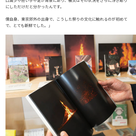
口減少や担い手不足が背景にあり、被災はその状況をさらに浮き彫り
にしただけだと分かったんです。
僕自身、東京郊外の出身で、こうした祭りの文化に触れるのが初めて
で、とても新鮮でした。」