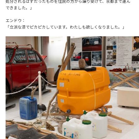
処分されるはずだったものを住民の方から譲り受けて、京都まで運ん
できました。」
エンドウ：
「立派な漆でピカピカしています。わたしも欲しくなりました。」