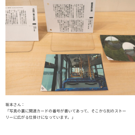
坂本さん：
「写真の裏に関連カードの番号が書いてあって、そこから別のストー
リーに広がる仕掛けになっています。」