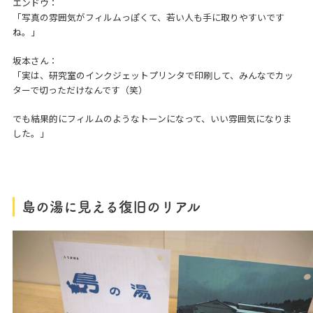
エンドウ：
「写真の雰囲気がフィルムっぽくて、若い人も手に取りやすいです
ね。」
坂本さん：
「実は、研究室のインクジェットプリンタで印刷して、みんなでカッ
ターで切っただけなんです（笑）
でも結果的にフィルムのようなトーンになって、いい雰囲気になりま
した。」
島の湯に見える復旧のリアル