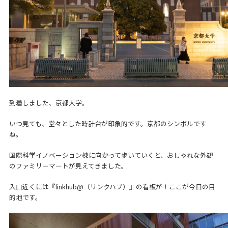
到着しました、京都大学。
いつ見ても、堂々とした時計台が印象的です。京都のシンボルです
ね。
国際科学イノベーション棟に向かって歩いていくと、おしゃれな外観
のファミリーマートが見えてきました。
入口近くには『linkhub@（リンクハブ）』の看板が！ここが今日の目
的地です。