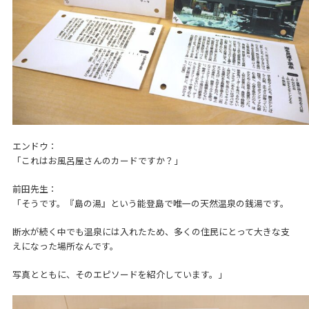
エンドウ：
「これはお風呂屋さんのカードですか？」
前田先生：
「そうです。『島の湯』という能登島で唯一の天然温泉の銭湯です。
断水が続く中でも温泉には入れたため、多くの住民にとって大きな支
えになった場所なんです。
写真とともに、そのエピソードを紹介しています。」