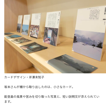
カードデザイン・斧澤未知子
坂本さんが棚から取り出したのは、小さなカード。
能登島の風景や営みを切り取った写真と、短い説明文が添えられてい
ます。