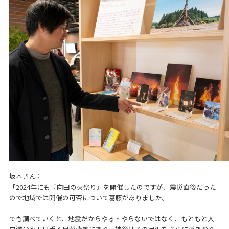
坂本さん：
「2024年にも『向田の火祭り』を開催したのですが、震災直後だった
ので地域では開催の可否について葛藤がありました。
でも調べていくと、地震だからやる・やらないではなく、もともと人