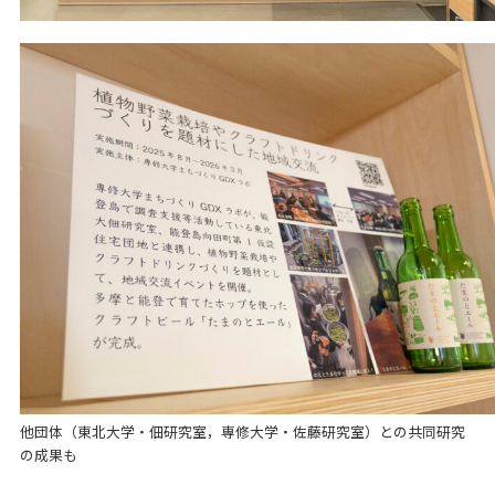
他団体（東北大学・佃研究室，専修大学・佐藤研究室）との共同研究
の成果も