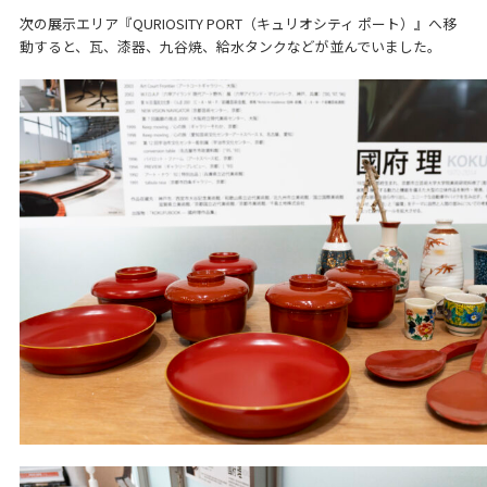
次の展示エリア『QURIOSITY PORT（キュリオシティ ポート）』へ移
動すると、瓦、漆器、九谷焼、給水タンクなどが並んでいました。