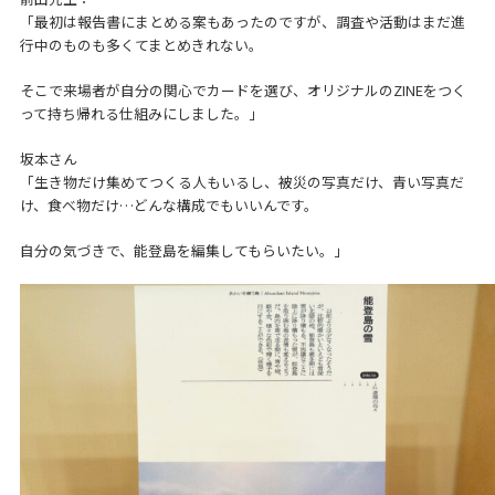
「最初は報告書にまとめる案もあったのですが、調査や活動はまだ進
行中のものも多くてまとめきれない。
そこで来場者が自分の関心でカードを選び、オリジナルのZINEをつく
って持ち帰れる仕組みにしました。」
坂本さん
「生き物だけ集めてつくる人もいるし、被災の写真だけ、青い写真だ
け、食べ物だけ…どんな構成でもいいんです。
自分の気づきで、能登島を編集してもらいたい。」