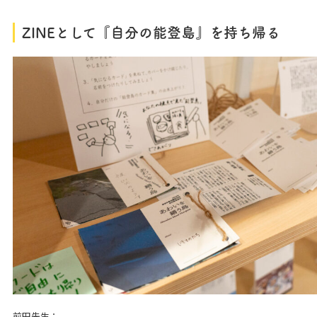
ZINEとして『自分の能登島』を持ち帰る
前田先生：