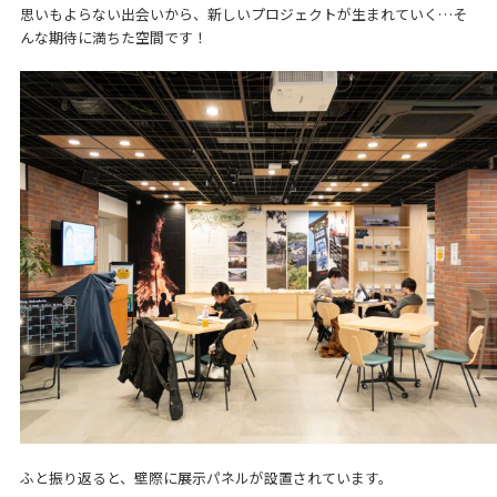
思いもよらない出会いから、新しいプロジェクトが生まれていく…そ
んな期待に満ちた空間です！
ふと振り返ると、壁際に展示パネルが設置されています。