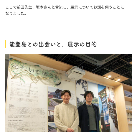
ここで前田先生、坂本さんと合流し、展示についてお話を伺うことに
なりました。
能登島との出会いと、展示の目的