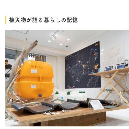
被災物が語る暮らしの記憶