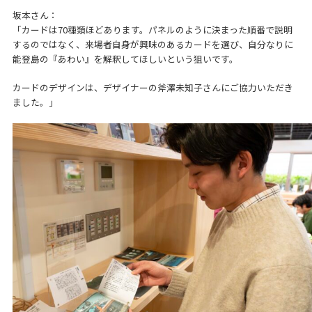
坂本さん：
「カードは70種類ほどあります。パネルのように決まった順番で説明
するのではなく、来場者自身が興味のあるカードを選び、自分なりに
能登島の『あわい』を解釈してほしいという狙いです。
カードのデザインは、デザイナーの斧澤未知子さんにご協力いただき
ました。」