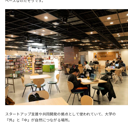
ペースなのだそうです。
スタートアップ支援や共同開発の拠点として使われていて、大学の
『外』と『中』が自然につながる場所。