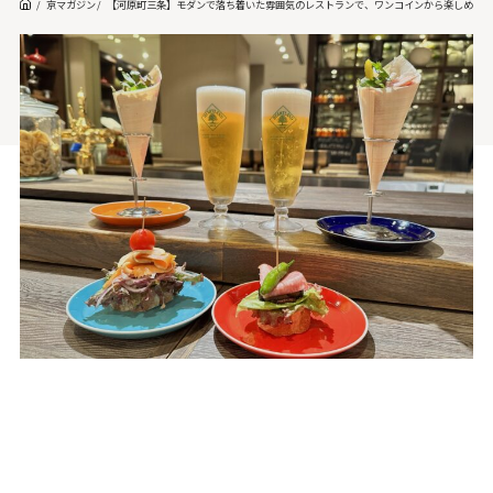
京マガジン
【河原町三条】モダンで落ち着いた雰囲気のレストランで、ワンコインから楽しめる立