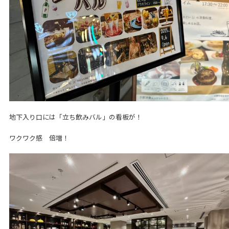
地下入り口には「立ち飲みバル」の看板が！
ワクワク感 倍増！