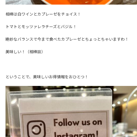
相棒は白ワインとカプレーゼをチョイス！
トマトとモッツァレラチーズとバジル！
絶妙なバランスで今まで食べたカプレーゼとちょっとちゃいますわ！
美味しい！（相棒談）
ということで、美味しいお得情報をおひとつ！