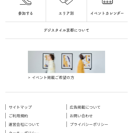
参加する
エリア別
イベントカレンダー
デジスタイル京都について
イベント掲載ご希望の方
サイトマップ
広告掲載について
ご利用規約
お問い合わせ
運営会社について
プライバシーポリシー
クッキーポリシー