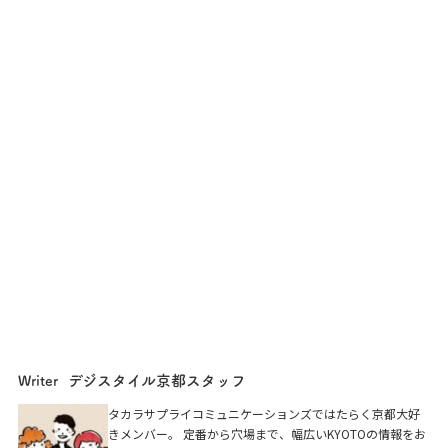
デジスタイル京都スタッフ
Writer
タカラサプライコミュニケーションズではたらく京都大好
きメンバー。 定番から穴場まで、幅広いKYOTOの情報をお