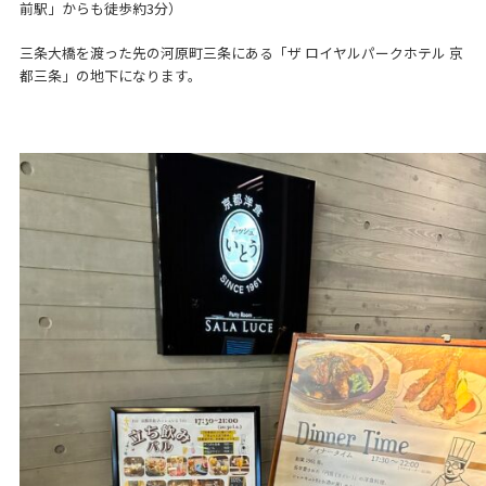
前駅」からも徒歩約3分）
三条大橋を渡った先の河原町三条にある「ザ ロイヤルパークホテル 京
都三条」の地下になります。