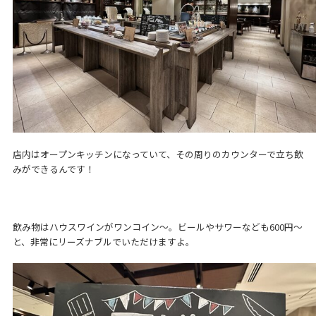
店内はオープンキッチンになっていて、その周りのカウンターで立ち飲
みができるんです！
飲み物はハウスワインがワンコイン～。ビールやサワーなども600円～
と、非常にリーズナブルでいただけますよ。