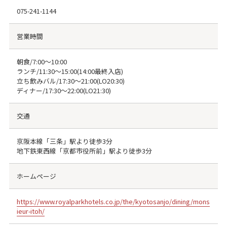
075-241-1144
営業時間
朝食/7:00～10:00
ランチ/11:30～15:00(14:00最終入店)
立ち飲みバル/17:30～21:00(LO20:30)
ディナー/17:30～22:00(LO21:30)
交通
京阪本線「三条」駅より徒歩3分
地下鉄東西線「京都市役所前」駅より徒歩3分
ホームページ
https://www.royalparkhotels.co.jp/the/kyotosanjo/dining/mons
ieur-itoh/