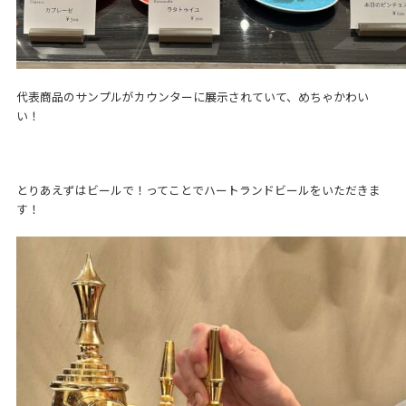
代表商品のサンプルがカウンターに展示されていて、めちゃかわい
い！
とりあえずはビールで！ってことでハートランドビールをいただきま
す！