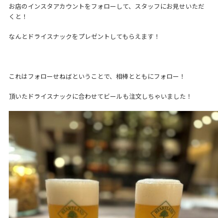
お店のインスタアカウントをフォローして、スタッフにお見せいただ
くと！
なんとドライスナックをプレゼントしてもらえます！
これはフォローせねばということで、相棒とともにフォロー！
頂いたドライスナックに合わせてビールも注文しちゃいました！