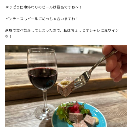
やっぱり仕事終わりのビールは最高ですね～！
ピンチョスもビールにめっちゃ合いますわ！
速攻で食べ飲みしてしまったので、私はちょっとオシャレに赤ワイン
を！