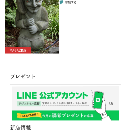
参加する
MAGAZINE
プレゼント
新店情報