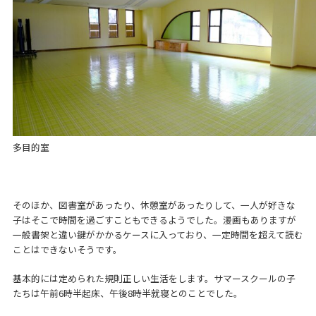
多目的室
そのほか、図書室があったり、休憩室があったりして、一人が好きな
子はそこで時間を過ごすこともできるようでした。漫画もありますが
一般書架と違い鍵がかかるケースに入っており、一定時間を超えて読む
ことはできないそうです。
基本的には定められた規則正しい生活をします。サマースクールの子
たちは午前6時半起床、午後8時半就寝とのことでした。