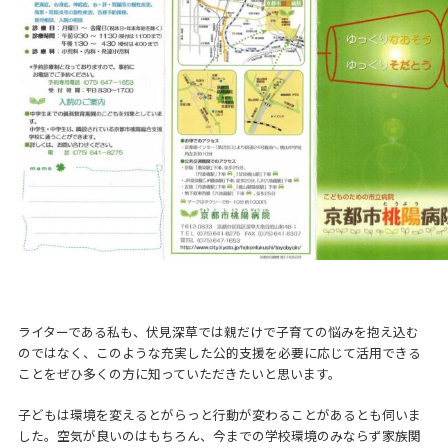
ライターである私も、伏見深草では親だけで子育ての悩みを抱え込む
のではなく、このような充実した公的支援を必要に応じて活用できる
ことをぜひ多くの方に知っていただきたいと思います。
子どもは環境を変えるとがらっと行動が変わることがあるとも伺いま
した。空気が良いのはもちろん、今までの学校環境のみならず家族関