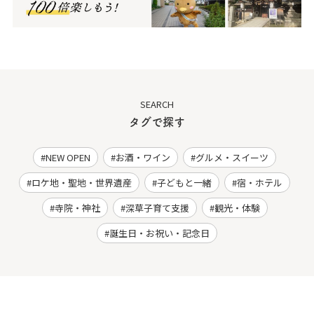
SEARCH
タグで探す
NEW OPEN
お酒・ワイン
グルメ・スイーツ
ロケ地・聖地・世界遺産
子どもと一緒
宿・ホテル
寺院・神社
深草子育て支援
観光・体験
誕生日・お祝い・記念日