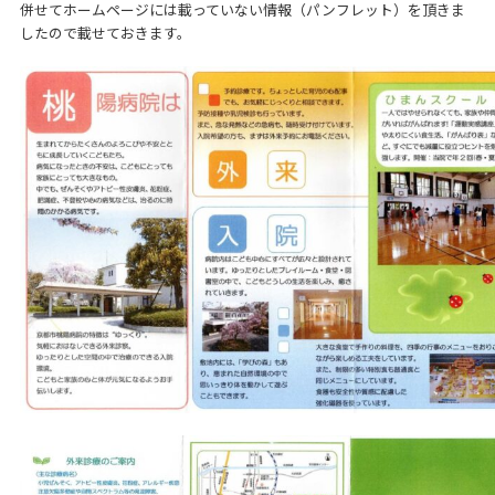
併せてホームページには載っていない情報（パンフレット）を頂きま
したので載せておきます。