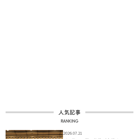
人気記事
RANKING
2026.07.21