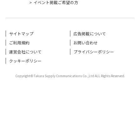
イベント掲載ご希望の方
サイトマップ
広告掲載について
ご利用規約
お問い合わせ
運営会社について
プライバシーポリシー
クッキーポリシー
Copyright©Takara Supply Communications Co.,Ltd ALL Rights Reserved.