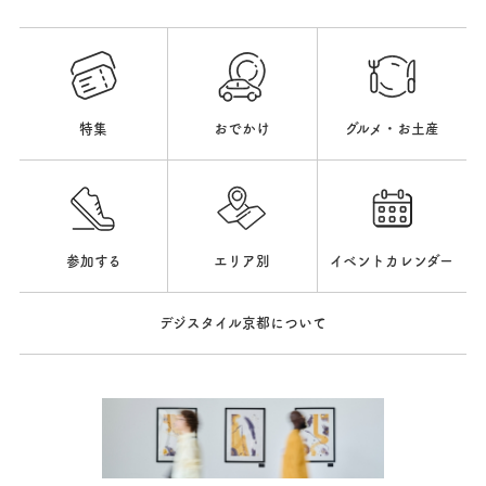
特集
おでかけ
グルメ・お土産
参加する
エリア別
イベントカレンダー
デジスタイル京都について