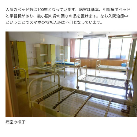
入院のベッド数は100床となっています。病室は基本、相部屋でベッド
と学習机があり、最小限の身の回りの品を置けます。なお入院治療中
ということでスマホの持ち込みは不可となっています。
病室の様子