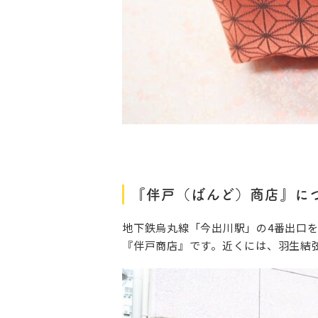
『伴戸（ばんど）商店』に
地下鉄烏丸線「今出川駅」の4番出口を
『伴戸商店』です。近くには、羽生結