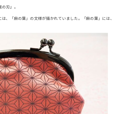
滅の刃』。
には、「麻の葉」の文様が描かれていました。「麻の葉」には、