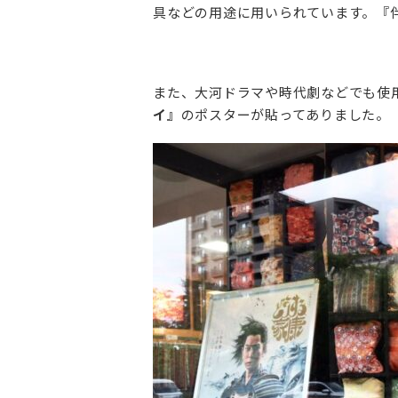
具などの用途に用いられています。『
また、大河ドラマや時代劇などでも使
イ』
のポスターが貼ってありました。