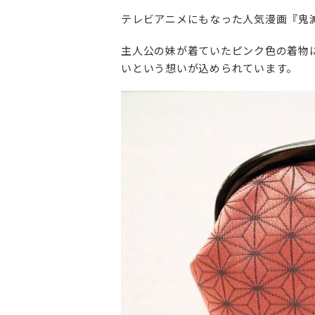
テレビアニメにもなった人気漫画『鬼
主人公の妹が着ていたピンク色の着物
いという想いが込められています。