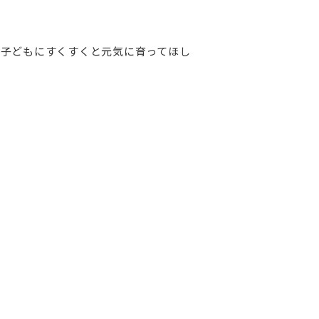
子どもにすくすくと元気に育ってほし