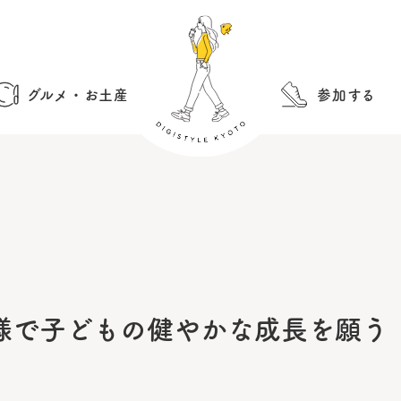
グルメ・お土産
参加する
様で子どもの健やかな成長を願う