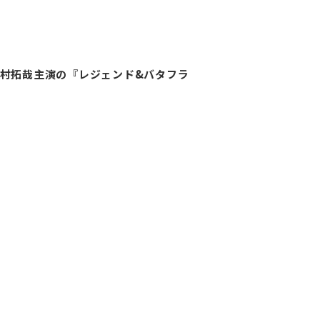
村拓哉主演の『レジェンド&バタフラ