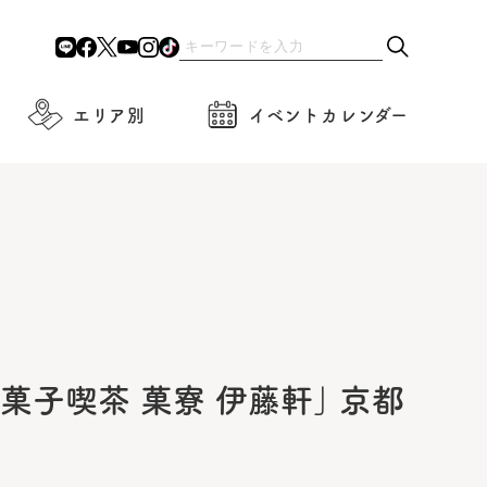
エリア別
イベントカレンダー
子喫茶 菓寮 伊藤軒｣ 京都