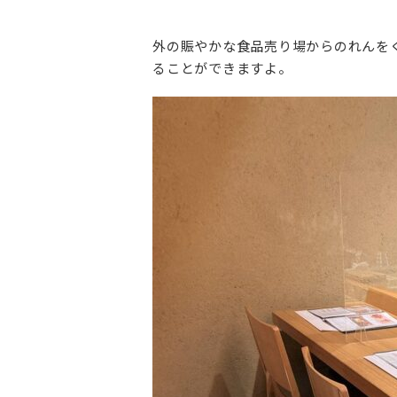
外の賑やかな食品売り場からのれんを
ることができますよ。