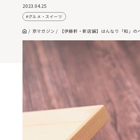
2023.04.25
グルメ・スイーツ
京マガジン
【伊藤軒・新店舗】はんなり「和」のペア