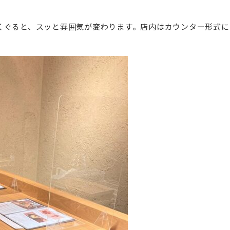
くぐると、スッと雰囲気が変わります。店内はカウンター形式に