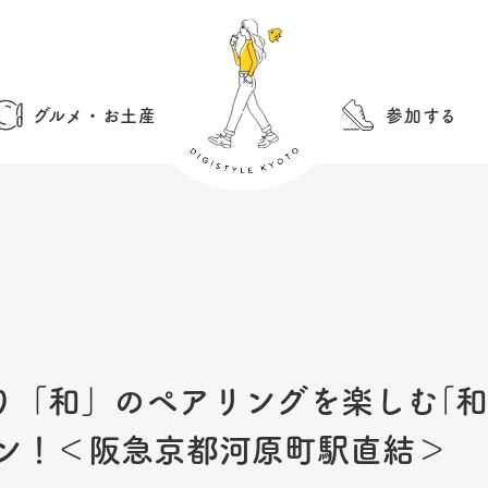
グルメ・お土産
参加する
「和」のペアリングを楽しむ｢和菓
ープン！＜阪急京都河原町駅直結＞