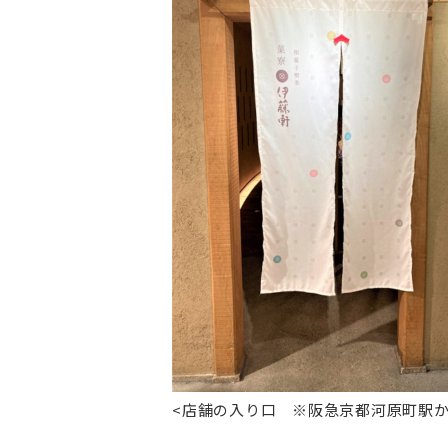
<店舗の入り口 ※阪急京都河原町駅か