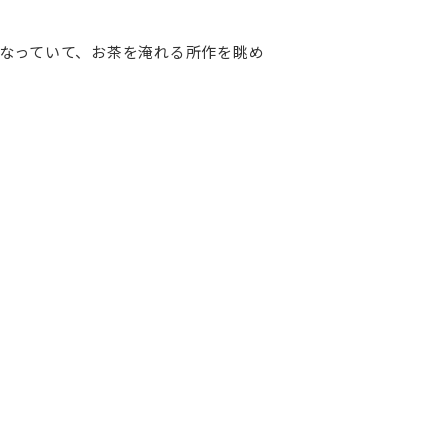
なっていて、お茶を淹れる所作を眺め