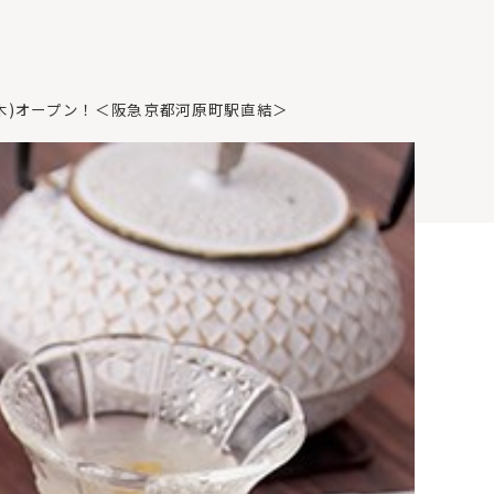
(木)オープン！＜阪急京都河原町駅直結＞