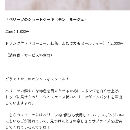
「ベリーツのショートケーキ（モン ルージュ）」
単品：1,800円
ドリンク付き（コーヒー、紅茶、またはカモミールティー）：2,000円
（消費税・サービス料含む）
どうですかこのオシャレなスタイル！
ベリーツの鮮やかな赤色を目立たせるためにスポンジを白く仕上げ、
トップに乗せたベリーツとスライス状のベリーツがインパクトを演出
していますよね。
こちらのスイーツにはベリーツ約7個分も使用していて、スポンジの中
にもいちごが隠れていて、見つけたときの楽しさとサプライズを提供
してくれているんですね！