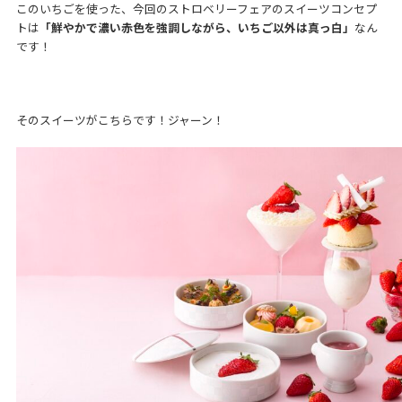
このいちごを使った、今回のストロベリーフェアのスイーツコンセプ
トは
「鮮やかで濃い赤色を強調しながら、いちご以外は真っ白」
なん
です！
そのスイーツがこちらです！ジャーン！