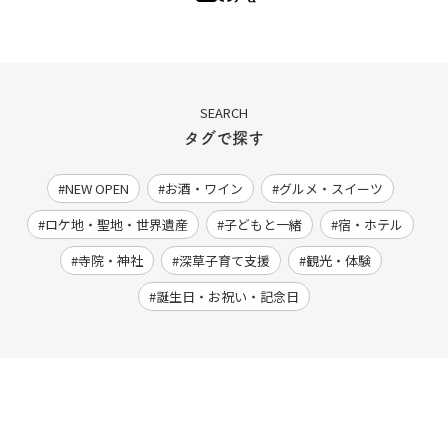
SEARCH
タグで探す
NEW OPEN
お酒・ワイン
グルメ・スイーツ
ロケ地・聖地・世界遺産
子どもと一緒
宿・ホテル
寺院・神社
深草子育て支援
観光・体験
誕生日・お祝い・記念日