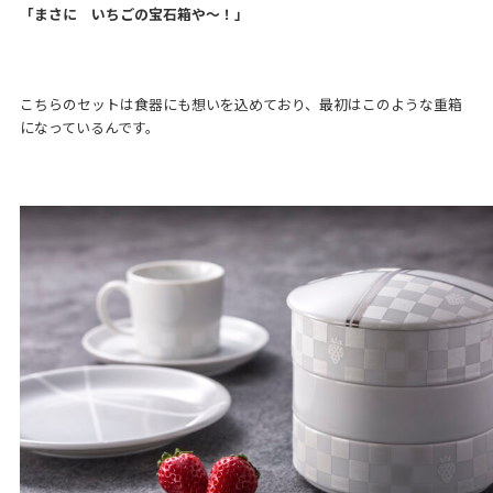
「まさに いちごの宝石箱や～！」
こちらのセットは食器にも想いを込めており、最初はこのような重箱
になっているんです。