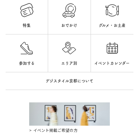
特集
おでかけ
グルメ・お土産
参加する
エリア別
イベントカレンダー
デジスタイル京都について
イベント掲載ご希望の方