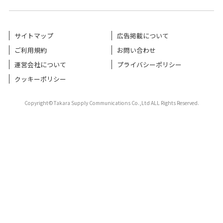
サイトマップ
広告掲載について
ご利用規約
お問い合わせ
運営会社について
プライバシーポリシー
クッキーポリシー
Copyright©Takara Supply Communications Co.,Ltd ALL Rights Reserved.