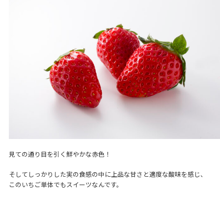
見ての通り目を引く鮮やかな赤色！
そしてしっかりした実の食感の中に上品な甘さと適度な酸味を感じ、
このいちご単体でもスイーツなんです。