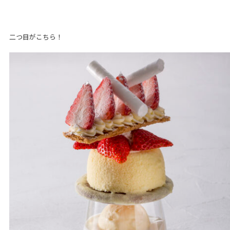
二つ目がこちら！