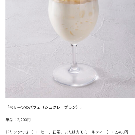
「ベリーツのパフェ（シュクレ ブラン）」
単品：2,200円
ドリンク付き（コーヒー、紅茶、またはカモミールティー）：2,400円