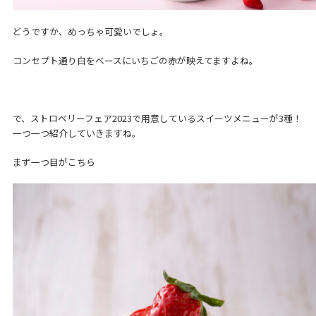
どうですか、めっちゃ可愛いでしょ。
コンセプト通り白をベースにいちごの赤が映えてますよね。
で、ストロベリーフェア2023で用意しているスイーツメニューが3種！
一つ一つ紹介していきますね。
まず一つ目がこちら