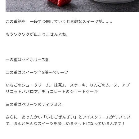
この重箱を 一段ずつ開けていくと素敵なスイーツが。。。
もうワクワクが止まりませんよね。
一の重はセイボリー7種
二の重はスイーツ全5種＋ベリーツ
いちごのシュークリーム、抹茶ムースケーキ、りんごのムース、アプ
リコットババロア、チョコレートのショートケーキ
三の重はベリーツのティラミス。
さらに あったかい「いちごぜんざい」とアイスクリームが付いてい
て、ほんと色んなスイーツを楽しめるセットになっているんです！