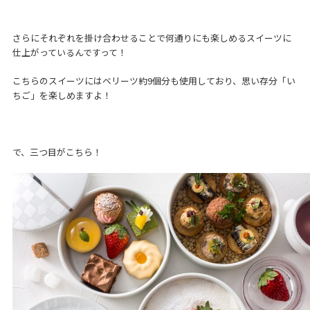
さらにそれぞれを掛け合わせることで何通りにも楽しめるスイーツに
仕上がっているんですって！
こちらのスイーツにはベリーツ約9個分も使用しており、思い存分「い
ちご」を楽しめますよ！
で、三つ目がこちら！