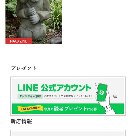
MAGAZINE
プレゼント
新店情報