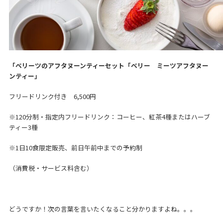
「ベリーツのアフタヌーンティーセット「ベリー ミーツアフタヌー
ンティー」
フリードリンク付き 6,500円
※120分制・指定内フリードリンク：コーヒー、紅茶4種またはハーブ
ティー3種
※1日10食限定販売、前日午前中までの予約制
（消費税・サービス料含む）
どうですか！次の言葉を言いたくなること分かりますよね。。。