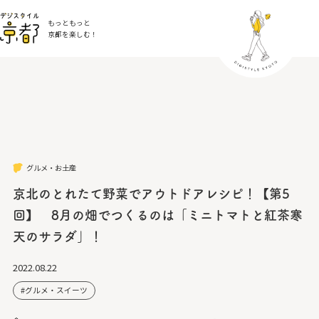
もっともっと
京都を楽しむ！
グルメ・お土産
京北のとれたて野菜でアウトドアレシピ！【第5
回】 8月の畑でつくるのは「ミニトマトと紅茶寒
天のサラダ」！
2022.08.22
グルメ・スイーツ