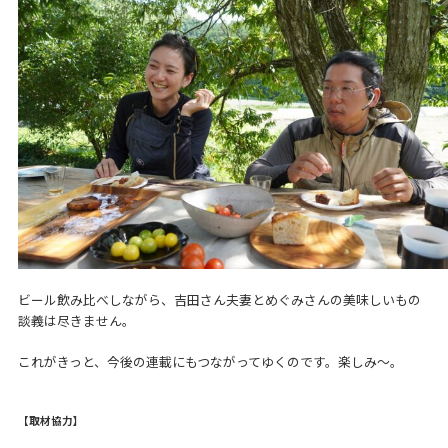
ビール飲み比べしながら、吉田さん夫妻とめぐみさんの美味しいもの
談義は尽きません。
これがきっと、今後の連載にもつながってゆくのです。楽しみ～。
【取材協力】