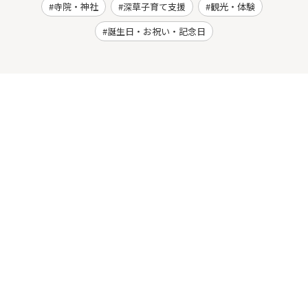
寺院・神社
深草子育て支援
観光・体験
誕生日・お祝い・記念日