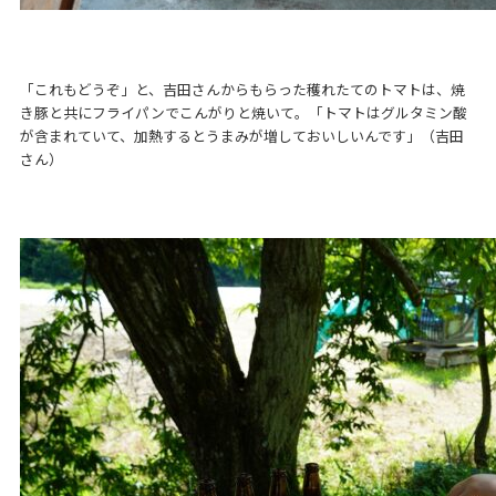
「これもどうぞ」と、吉田さんからもらった穫れたてのトマトは、焼
き豚と共にフライパンでこんがりと焼いて。「トマトはグルタミン酸
が含まれていて、加熱するとうまみが増しておいしいんです」（吉田
さん）