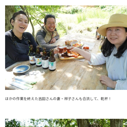
ほかの作業を終えた吉田さんの妻・祥子さんも合流して、乾杯！