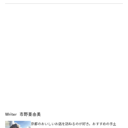
市野亜由美
Writer
京都のおいしいお店を訪ねるのが好き。おすすめの手土