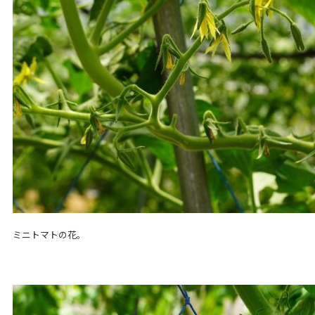
ミニトマトの花。