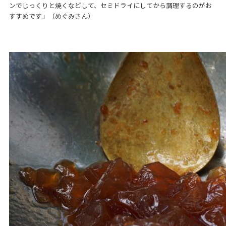
ンでじっくりと焼くなどして、セミドライにしてから調理するのがお
すすめです」（めぐみさん）