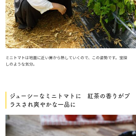
ミニトマトは地面に近い房から熟していくので、この姿勢です。宝探
しのような気分。
ジューシーなミニトマトに
紅茶の香りがプ
ラスされ爽やかな一品に