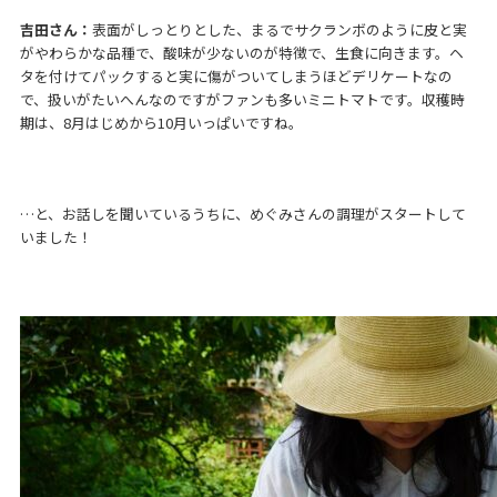
吉田さん：
表面がしっとりとした、まるでサクランボのように皮と実
がやわらかな品種で、酸味が少ないのが特徴で、生食に向きます。ヘ
タを付けてパックすると実に傷がついてしまうほどデリケートなの
で、扱いがたいへんなのですがファンも多いミニトマトです。収穫時
期は、8月はじめから10月いっぱいですね。
…と、お話しを聞いているうちに、めぐみさんの調理がスタートして
いました！