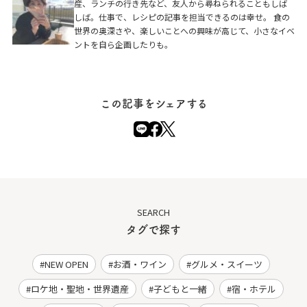
産、ランチの行き先など、友人から尋ねられることもしば
しば。仕事で、レシピの記事を担当できるのは幸せ。 食の
世界の奥深さや、楽しいことへの興味が高じて、小さなイベ
ントを自ら企画したりも。
この記事をシェアする
SEARCH
タグで探す
NEW OPEN
お酒・ワイン
グルメ・スイーツ
ロケ地・聖地・世界遺産
子どもと一緒
宿・ホテル