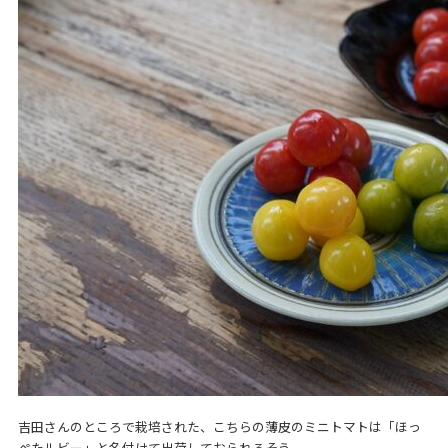
吉田さんのところで栽培された、こちらの薄皮のミニトマトは「ほっ
ぺたルビー」と名付けて出荷しておられるそう。