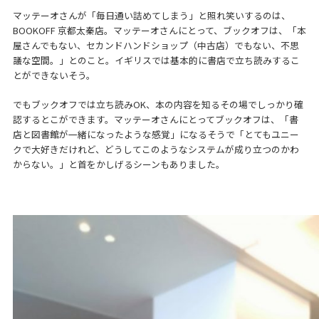
マッテーオさんが「毎日通い詰めてしまう」と照れ笑いするのは、
BOOKOFF 京都太秦店。マッテーオさんにとって、ブックオフは、「本
屋さんでもない、セカンドハンドショップ（中古店）でもない、不思
議な空間。」とのこと。イギリスでは基本的に書店で立ち読みするこ
とができないそう。
でもブックオフでは立ち読みOK、本の内容を知るその場でしっかり確
認するとこができます。マッテーオさんにとってブックオフは、「書
店と図書館が一緒になったような感覚」になるそうで「とてもユニー
クで大好きだけれど、どうしてこのようなシステムが成り立つのかわ
からない。」と首をかしげるシーンもありました。