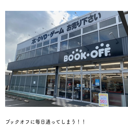
ブックオフに毎日通ってしまう！！