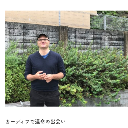
カーディフで運命の出会い