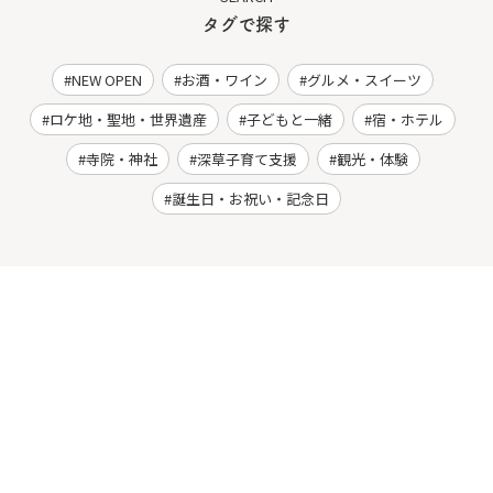
タグで探す
NEW OPEN
お酒・ワイン
グルメ・スイーツ
ロケ地・聖地・世界遺産
子どもと一緒
宿・ホテル
寺院・神社
深草子育て支援
観光・体験
誕生日・お祝い・記念日