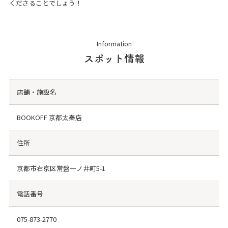
くださることでしょう！
Information
スポット情報
店舗・施設名
BOOKOFF 京都太秦店
住所
京都市右京区常盤一ノ井町5-1
電話番号
075-873-2770