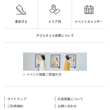
参加する
エリア別
イベントカレンダー
デジスタイル京都について
イベント掲載ご希望の方
サイトマップ
広告掲載について
ご利用規約
お問い合わせ