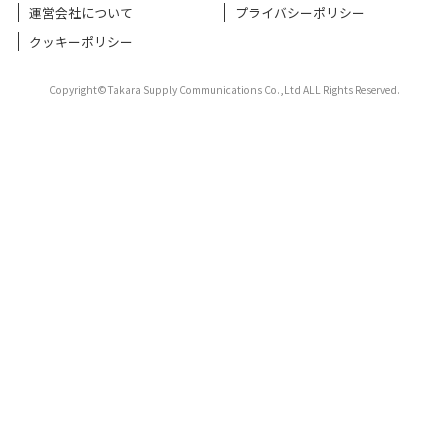
運営会社について
プライバシーポリシー
クッキーポリシー
Copyright©Takara Supply Communications Co.,Ltd ALL Rights Reserved.