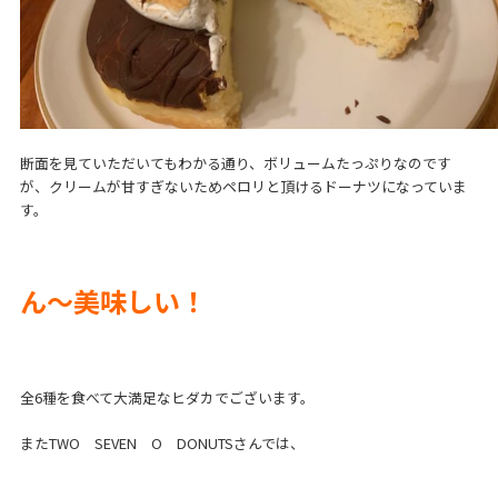
断面を見ていただいてもわかる通り、ボリュームたっぷりなのです
が、クリームが甘すぎないためペロリと頂けるドーナツになっていま
す。
ん～美味しい！
全6種を食べて大満足なヒダカでございます。
またTWO SEVEN O DONUTSさんでは、