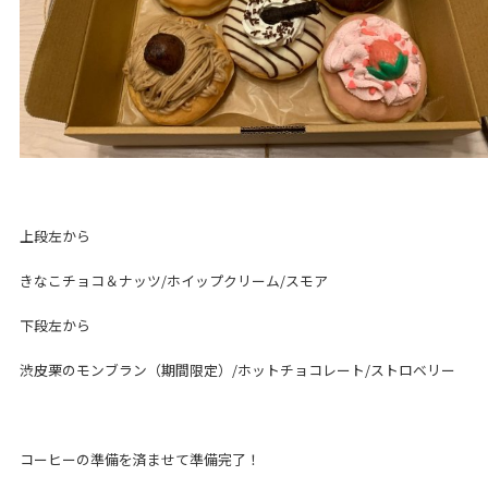
上段左から
きなこチョコ＆ナッツ/ホイップクリーム/スモア
下段左から
渋皮栗のモンブラン（期間限定）/ホットチョコレート/ストロベリー
コーヒーの準備を済ませて準備完了！