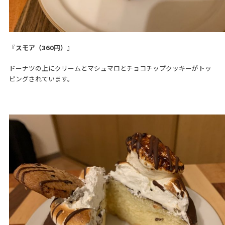
『スモア（360円）』
ドーナツの上にクリームとマシュマロとチョコチップクッキーがトッ
ピングされています。