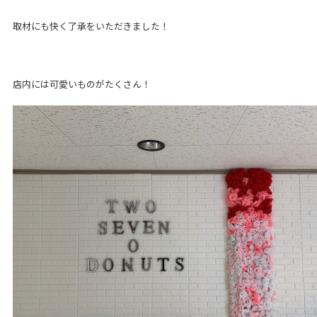
取材にも快く了承をいただきました！
店内には可愛いものがたくさん！