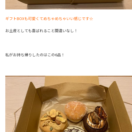
ギフトBOXも可愛くてめちゃめちゃいい感じです☆
お土産としても喜ばれること間違いなし！
私がお持ち帰りしたのはこの6品！