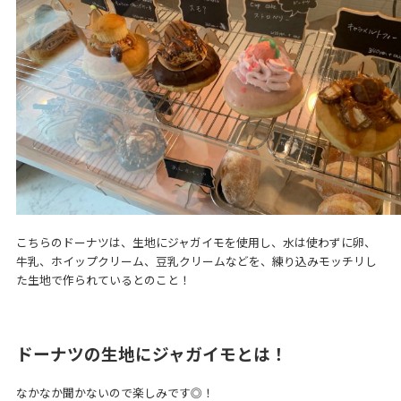
こちらのドーナツは、生地にジャガイモを使用し、水は使わずに卵、
牛乳、ホイップクリーム、豆乳クリームなどを、練り込みモッチリし
た生地で作られているとのこと！
ドーナツの生地にジャガイモとは！
なかなか聞かないので楽しみです◎！