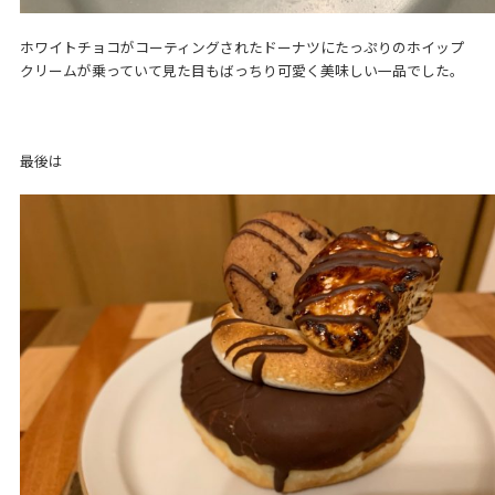
ホワイトチョコがコーティングされたドーナツにたっぷりのホイップ
クリームが乗っていて見た目もばっちり可愛く美味しい一品でした。
最後は