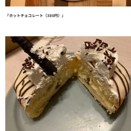
『ホットチョコレート（380円）』