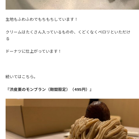
生地もふわふわでもちもちしています！
クリームはたくさん入っているものの、くどくなくペロリといただけ
る
ドーナツに仕上がっています！
続いてはこちら。
『渋皮栗のモンブラン（期間限定）（495円）』