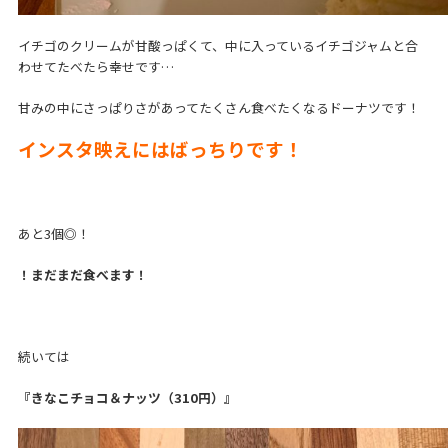
イチゴのクリームが甘酸っぱくて、中に入っているイチゴジャムと合
わせてたべたら幸せです…
甘みの中にさっぱりさがあってたくさん食べたくなるドーナツです！
インスタ映えにはばっちりです！
あと3個◎！
！まだまだ食べます！
続いては
『きなこチョコ＆ナッツ（310円）』