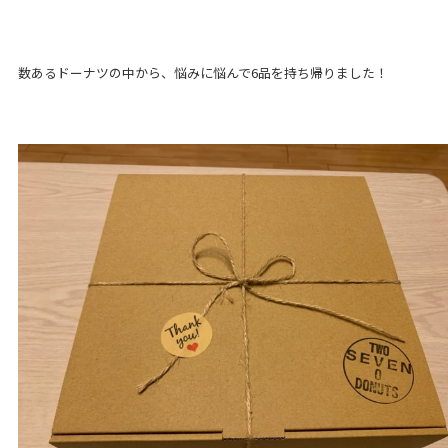
数あるドーナツの中から、悩みに悩んで6品を持ち帰りました！