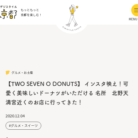
もっともっと
京都を楽しむ！
MENU
グルメ・お土産
【TWO SEVEN O DONUTS】 インスタ映え！可
愛く美味しいドーナツがいただける 名所 北野天
満宮近くのお店に行ってきた！
2020.12.04
グルメ・スイーツ