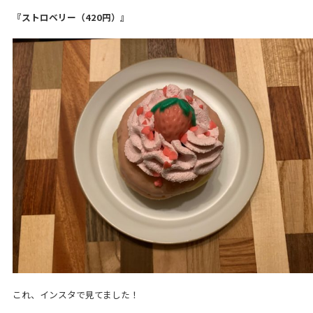
『ストロベリー（420円）』
これ、インスタで見てました！