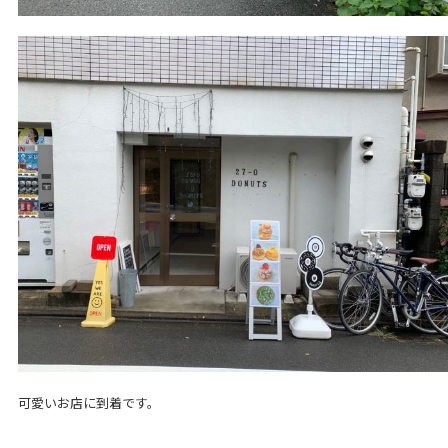
可愛いお店に到着です。