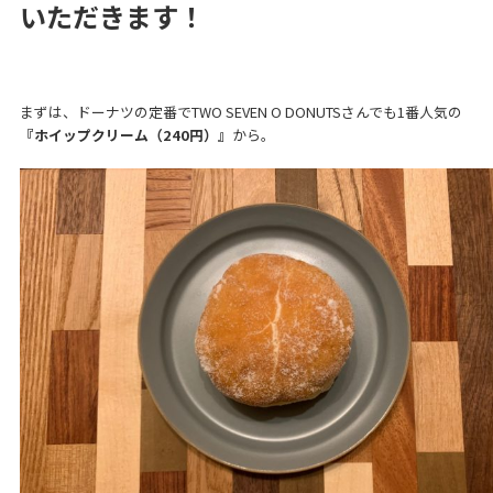
いただきます！
まずは、ドーナツの定番でTWO SEVEN O DONUTSさんでも1番人気の
『ホイップクリーム（240円）』
から。