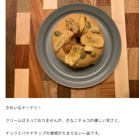
きれいなドーナツ！
クリームは入っておりませんが、きなこチョコの優しい甘さと、
ナッツとバナナチップの食感がたまらない一品です。