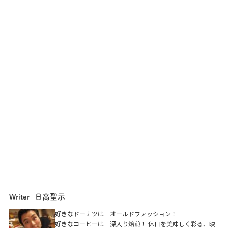
日高聖示
Writer
好きなドーナツは オールドファッション！
好きなコーヒーは 深入り焙煎！ 休日を美味しく彩る、映