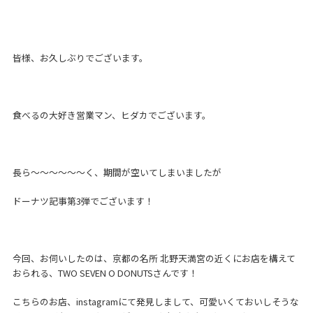
皆様、お久しぶりでございます。
食べるの大好き営業マン、ヒダカでございます。
長ら～～～～～～く、期間が空いてしまいましたが
ドーナツ記事第3弾でございます！
今回、お伺いしたのは、京都の名所 北野天満宮の近くにお店を構えて
おられる、TWO SEVEN O DONUTSさんです！
こちらのお店、instagramにて発見しまして、可愛いくておいしそうな