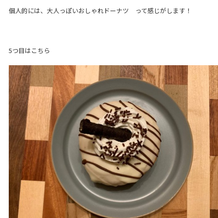
個人的には、大人っぽいおしゃれドーナツ って感じがします！
5つ目はこちら