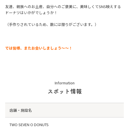
友達、親族へのお土産、自分へのご褒美に、美味しくてSNS映えする
ドーナツはいかがでしょうか！
（手作りされているため、数には限りがございます。）
では皆様、またお会いしましょう～～！
Information
スポット情報
店舗・施設名
TWO SEVEN O DONUTS