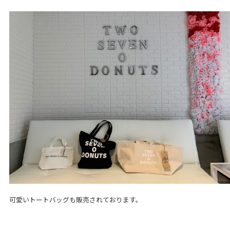
可愛いトートバッグも販売されております。