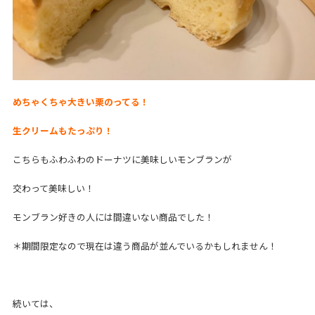
めちゃくちゃ大きい栗のってる！
生クリームもたっぷり！
こちらもふわふわのドーナツに美味しいモンブランが
交わって美味しい！
モンブラン好きの人には間違いない商品でした！
＊期間限定なので現在は違う商品が並んでいるかもしれません！
続いては、