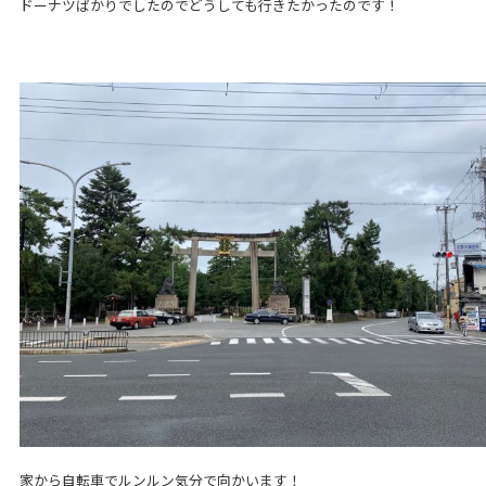
ドーナツばかりでしたのでどうしても行きたかったのです！
家から自転車でルンルン気分で向かいます！