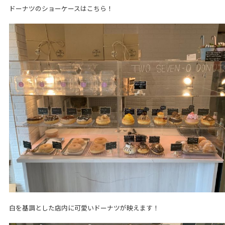
ドーナツのショーケースはこちら！
白を基調とした店内に可愛いドーナツが映えます！