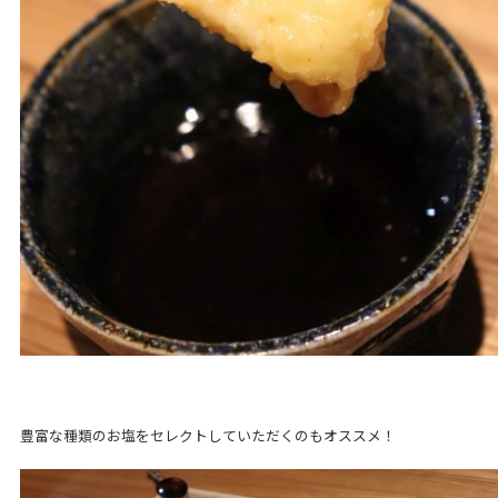
豊富な種類のお塩をセレクトしていただくのもオススメ！