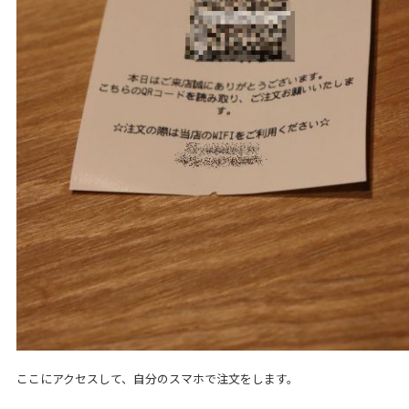
ここにアクセスして、自分のスマホで注文をします。