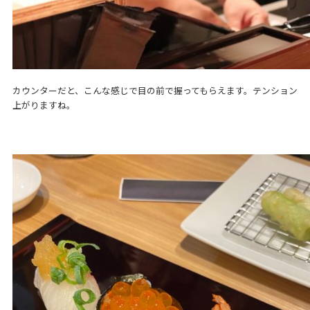
カウンターだと、こんな感じで目の前で握ってもらえます。テンション
上がりますね。