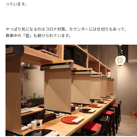
っています。
やっぱり気になるのはコロナ対策。カウンターには仕切りもあって、
食事中の「密」も避けられています。