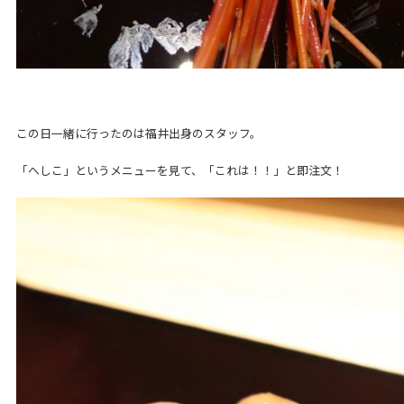
この日一緒に行ったのは福井出身のスタッフ。
「へしこ」というメニューを見て、「これは！！」と即注文！