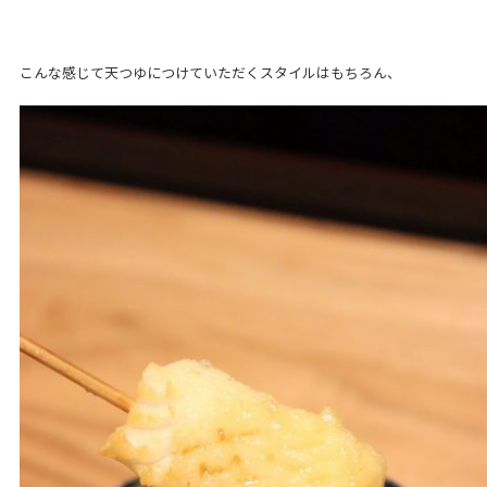
こんな感じて天つゆにつけていただくスタイルはもちろん、