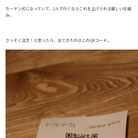
カーテン式になっていて、2人で行くならこれを上げられる嬉しい仕組
み。
さっそく注文！と思ったら、出てきたのはこのQRコード。