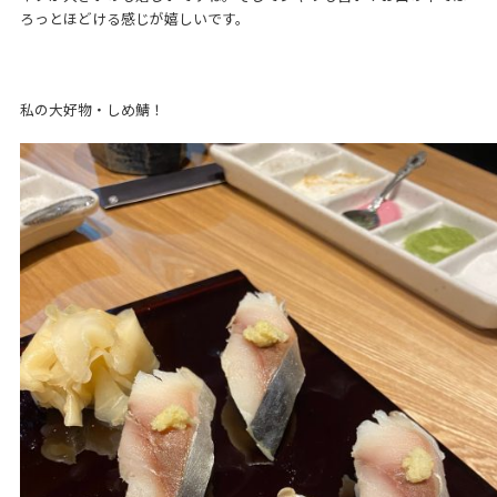
ろっとほどける感じが嬉しいです。
私の大好物・しめ鯖！