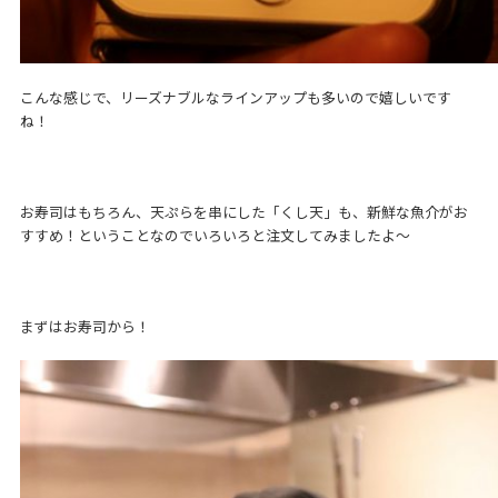
こんな感じで、リーズナブルなラインアップも多いので嬉しいです
ね！
お寿司はもちろん、天ぷらを串にした「くし天」も、新鮮な魚介がお
すすめ！ということなのでいろいろと注文してみましたよ～
まずはお寿司から！