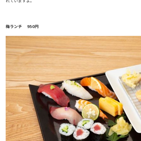
れていますよ。
梅ランチ 950円