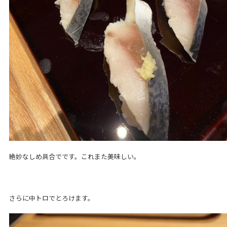
絶妙なしめ具合でです。これまた美味しい。
さらに中トロでとろけます。