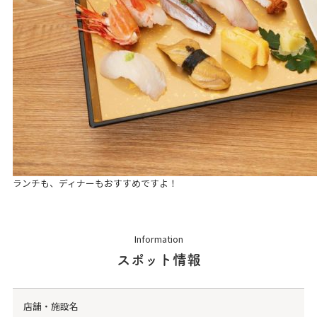
ランチも、ディナーもおすすめですよ！
Information
スポット情報
店舗・施設名