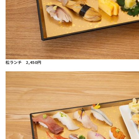
松ランチ 2,450円