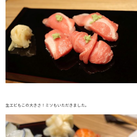
生エビもこの大きさ！ミソもいただきました。