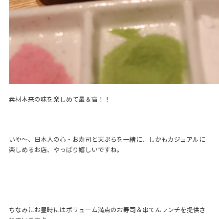
素材本来の味を楽しめて最＆高！！
いや～、日本人の心・お寿司と天ぷらを一緒に、しかもカジュアルに
楽しめるお店、やっぱり嬉しいですね。
ちなみにお昼時にはボリューム満点のお寿司＆串てんランチを提供さ