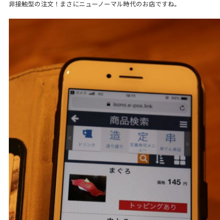
非接触型の注文！まさにニューノーマル時代のお店ですね。