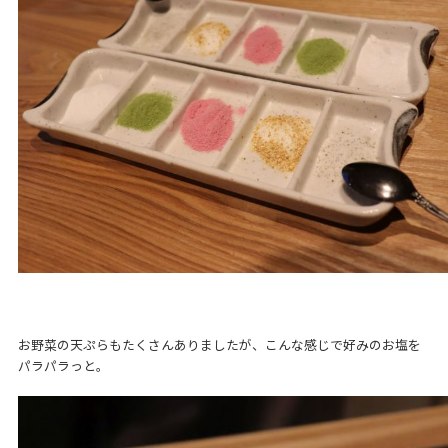
お野菜の天ぷらもたくさんありましたが、こんな感じで好みのお塩を
パラパラっと。