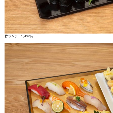
竹ランチ 1,450円