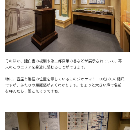
そのほか、建白書の複製や象二郎直筆の書などが展示されていて、幕
末のこのエリアを身近に感じることができます。
特に、壺屋と酢屋の位置を示しているこのジオラマ！ 80分の1の縮尺
ですが、ふたりの距離感がよくわかります。ちょっと大きい声で名前
を呼んだら、聞こえそうですね。