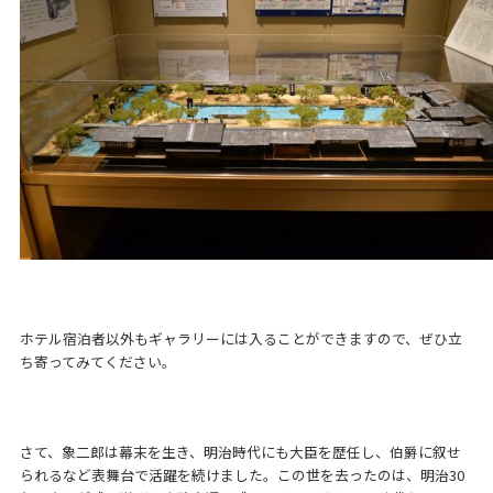
ホテル宿泊者以外もギャラリーには入ることができますので、ぜひ立
ち寄ってみてください。
さて、象二郎は幕末を生き、明治時代にも大臣を歴任し、伯爵に叙せ
られるなど表舞台で活躍を続けました。この世を去ったのは、明治30