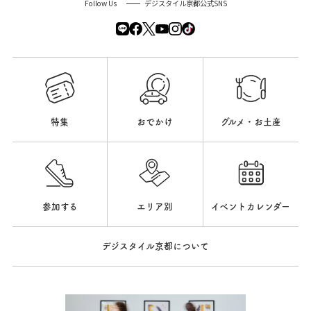
Follow Us
デジスタイル京都公式SNS
特集
おでかけ
グルメ・お土産
参加する
エリア別
イベントカレンダー
デジスタイル京都について