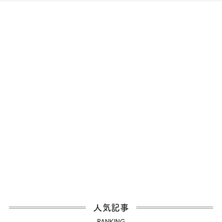
人気記事
RANKING