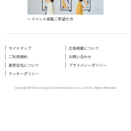
イベント掲載ご希望の方
サイトマップ
広告掲載について
ご利用規約
お問い合わせ
運営会社について
プライバシーポリシー
クッキーポリシー
Copyright©Takara Supply Communications Co.,Ltd ALL Rights Reserved.