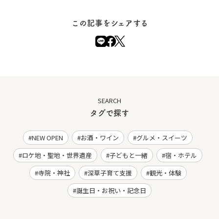
この記事をシェアする
SEARCH
タグで探す
NEW OPEN
お酒・ワイン
グルメ・スイーツ
ロケ地・聖地・世界遺産
子どもと一緒
宿・ホテル
寺院・神社
深草子育て支援
観光・体験
誕生日・お祝い・記念日