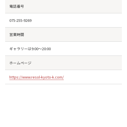
電話番号
075-255-9269
営業時間
ギャラリーは9:00～20:00
ホームページ
https://www.resol-kyoto-k.com/