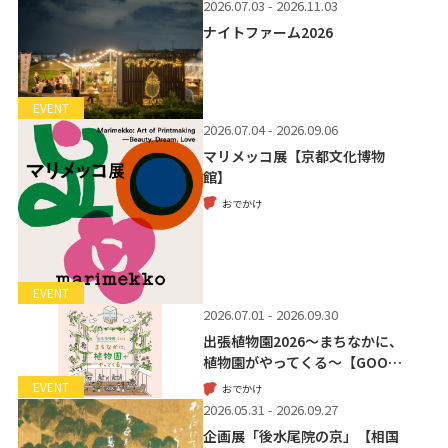
2026.07.03 - 2026.11.03
ナイトファーム2026
EVENT
2026.07.04 - 2026.09.06
マリメッコ展【京都文化博物
館】
おでかけ
EVENT
2026.07.01 - 2026.09.30
出張植物園2026～まちなかに、
植物園がやってくる～【GOO…
EVENT
おでかけ
2026.05.31 - 2026.09.27
企画展「後水尾院の京」【相国