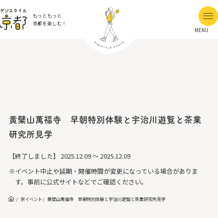
もっともっと
京都を楽しむ！
MENU
黄檗山萬福寺 早朝特別体験と宇治川遊覧と茶業
研究所見学
【終了しました】
2025.12.09 ～ 2025.12.09
※イベント中止や延期・開催時間が変更になっている場合がありま
す。事前に公式サイトなどでご確認ください。
京イベント
黄檗山萬福寺 早朝特別体験と宇治川遊覧と茶業研究所見学