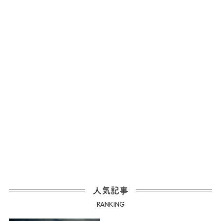
人気記事
RANKING