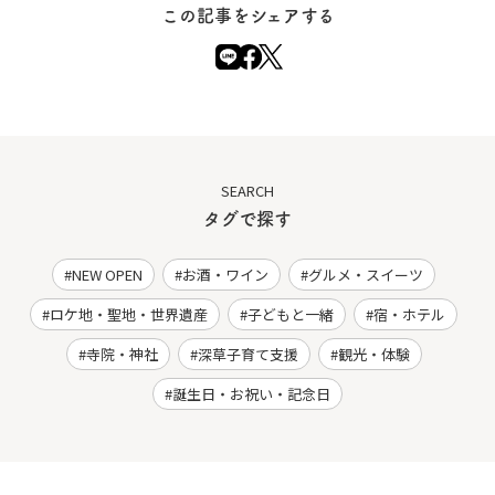
この記事をシェアする
SEARCH
タグで探す
NEW OPEN
お酒・ワイン
グルメ・スイーツ
ロケ地・聖地・世界遺産
子どもと一緒
宿・ホテル
寺院・神社
深草子育て支援
観光・体験
誕生日・お祝い・記念日