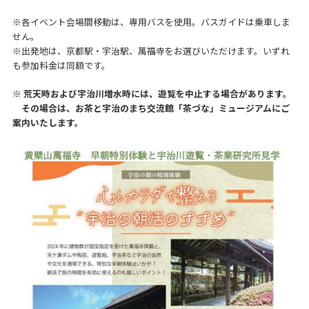
※各イベント会場間移動は、専用バスを使用。バスガイドは乗車しま
せん。
※出発地は、京都駅・宇治駅、萬福寺をお選びいただけます。いずれ
も参加料金は同額です。
※ 荒天時および宇治川増水時には、遊覧を中止する場合があります。
その場合は、お茶と宇治のまち交流館「茶づな」ミュージアムにご
案内いたします。