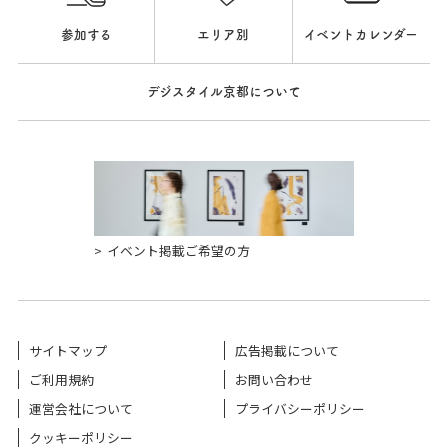
参加する
エリア別
イベントカレンダー
デジスタイル京都について
イベント掲載ご希望の方
サイトマップ
広告掲載について
ご利用規約
お問い合わせ
運営会社について
プライバシーポリシー
クッキーポリシー