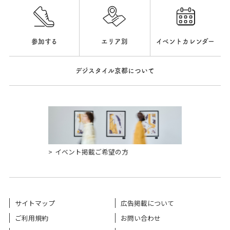
参加する
エリア別
イベントカレンダー
デジスタイル京都について
イベント掲載ご希望の方
サイトマップ
広告掲載について
ご利用規約
お問い合わせ