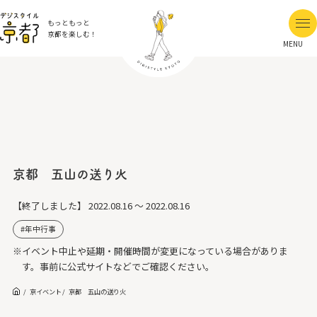
もっともっと
京都を楽しむ！
MENU
京都 五山の送り火
【終了しました】
2022.08.16 ～ 2022.08.16
年中行事
※イベント中止や延期・開催時間が変更になっている場合がありま
す。事前に公式サイトなどでご確認ください。
京イベント
京都 五山の送り火