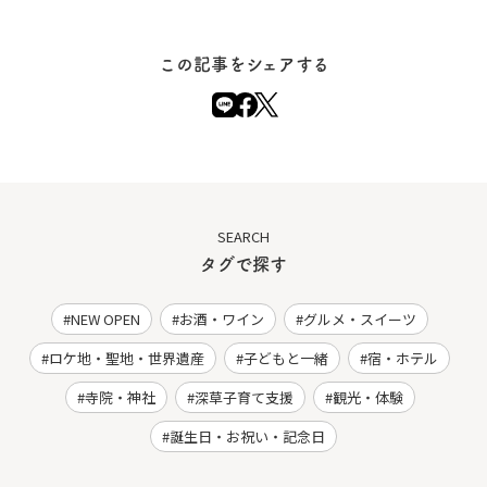
この記事をシェアする
SEARCH
タグで探す
NEW OPEN
お酒・ワイン
グルメ・スイーツ
ロケ地・聖地・世界遺産
子どもと一緒
宿・ホテル
寺院・神社
深草子育て支援
観光・体験
誕生日・お祝い・記念日