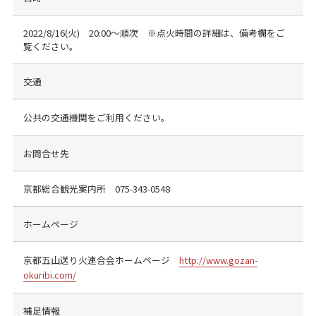
2022/8/16(火) 20:00〜順次 ※点火時間の詳細は、備考欄をご
覧ください。
交通
公共の交通機関をご利用ください。
お問合せ先
京都総合観光案内所
075-343-0548
ホームページ
京都五山送り火連合会ホームページ
http://www.gozan-
okuribi.com/
補足情報