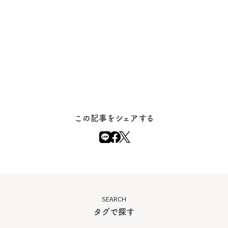
この記事をシェアする
SEARCH
タグで探す