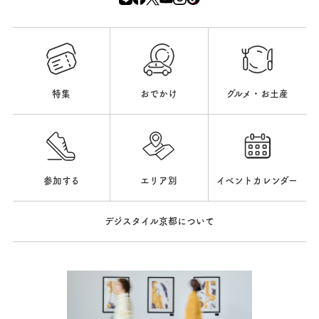
特集
おでかけ
グルメ・お土産
参加する
エリア別
イベントカレンダー
デジスタイル京都について