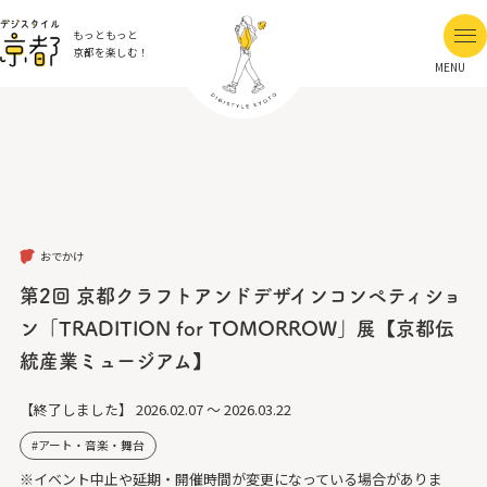
もっともっと
京都を楽しむ！
MENU
おでかけ
第2回 京都クラフトアンドデザインコンペティショ
ン「TRADITION for TOMORROW」展【京都伝
統産業ミュージアム】
【終了しました】
2026.02.07 ～ 2026.03.22
アート・音楽・舞台
※イベント中止や延期・開催時間が変更になっている場合がありま