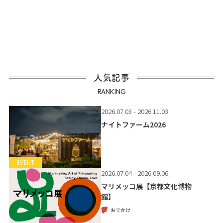
人気記事
RANKING
2026.07.03 - 2026.11.03
ナイトファーム2026
EVENT
2026.07.04 - 2026.09.06
マリメッコ展【京都文化博物
館】
おでかけ