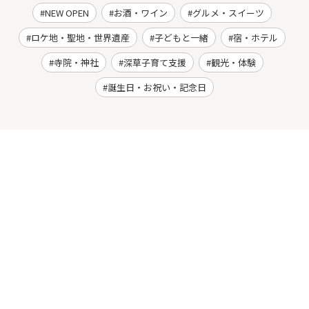
NEW OPEN
お酒・ワイン
グルメ・スイーツ
ロケ地・聖地・世界遺産
子どもと一緒
宿・ホテル
寺院・神社
深草子育て支援
観光・体験
誕生日・お祝い・記念日