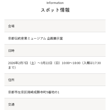
Information
スポット情報
会場
京都伝統産業ミュージアム 企画展示室
日時
2026年2月7日（土）〜3月22日（日）10:00～18:00（入館は17:30
まで）
住所
京都市左京区岡崎成勝寺町9番地の1
交通