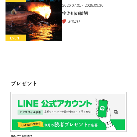
2026.07.01 - 2026.09.30
宇治川の鵜飼
おでかけ
EVENT
プレゼント