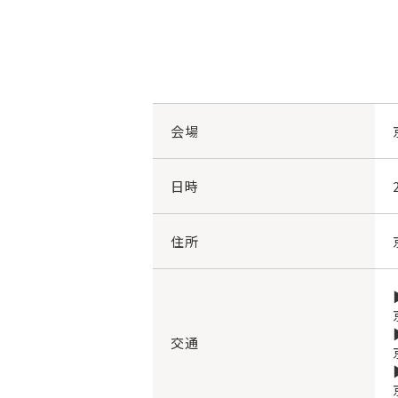
会場
日時
住所
交通