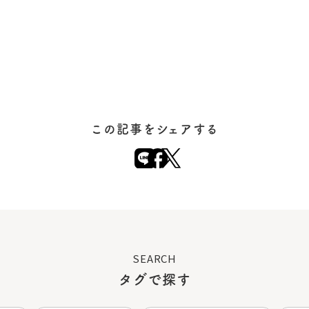
この記事をシェアする
SEARCH
タグで探す