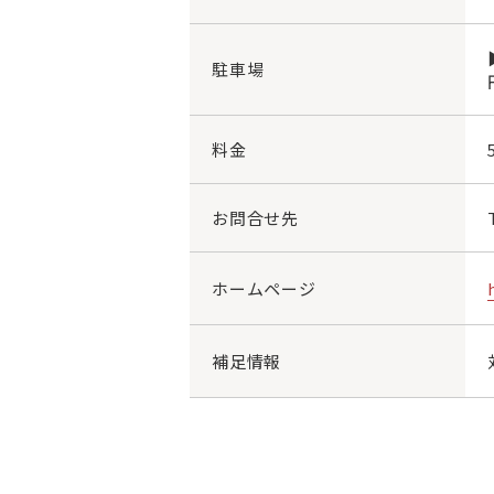
駐車場
料金
お問合せ先
ホームページ
補足情報