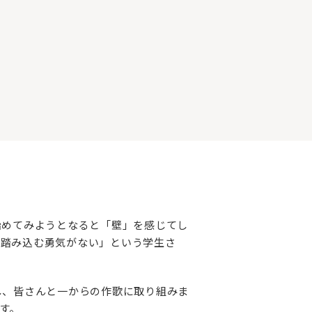
始めてみようとなると「壁」を感じてし
「踏み込む勇気がない」という学生さ
し、皆さんと一からの作歌に取り組みま
す。