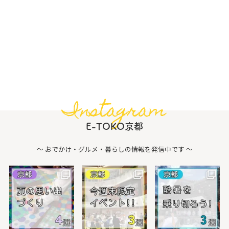
Instagram
E-TOKO京都
〜 おでかけ・グルメ・暮らしの情報を発信中です 〜