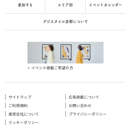
参加する
エリア別
イベントカレンダー
デジスタイル京都について
イベント掲載ご希望の方
サイトマップ
広告掲載について
ご利用規約
お問い合わせ
運営会社について
プライバシーポリシー
クッキーポリシー