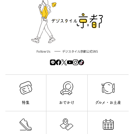
Follow Us
デジスタイル京都公式SNS
特集
おでかけ
グルメ・お土産