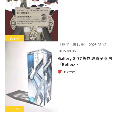
EVENT
【終了しました】
2025.03.18 -
2025.04.06
Gallery G-77 矢作 理彩子 個展
「Reflec…
おでかけ
EVENT