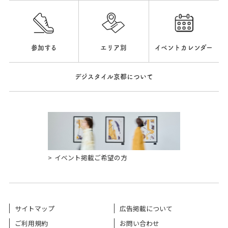
参加する
エリア別
イベントカレンダー
デジスタイル京都について
イベント掲載ご希望の方
サイトマップ
広告掲載について
ご利用規約
お問い合わせ