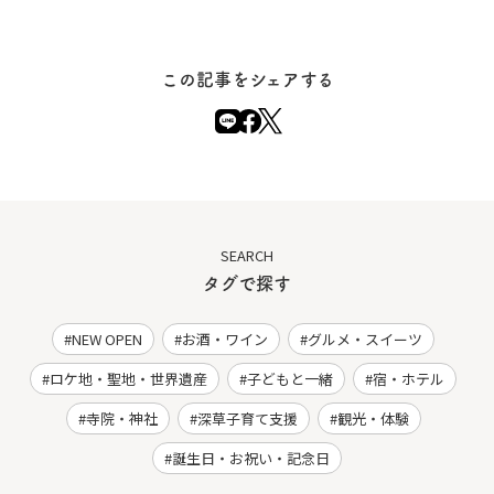
この記事をシェアする
SEARCH
タグで探す
NEW OPEN
お酒・ワイン
グルメ・スイーツ
ロケ地・聖地・世界遺産
子どもと一緒
宿・ホテル
寺院・神社
深草子育て支援
観光・体験
誕生日・お祝い・記念日