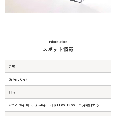
Information
スポット情報
会場
Gallery G-77
日時
2025年3月18日(火)～4月6日(日) 11:00~18:00 ※月曜日休み