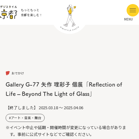
もっともっと
京都を楽しむ！
MENU
おでかけ
Gallery G-77 矢作 理彩子 個展「Reflection of
Life – Beyond The Light of Glass」
【終了しました】
2025.03.18 ～ 2025.04.06
アート・音楽・舞台
※イベント中止や延期・開催時間が変更になっている場合がありま
す。事前に公式サイトなどでご確認ください。