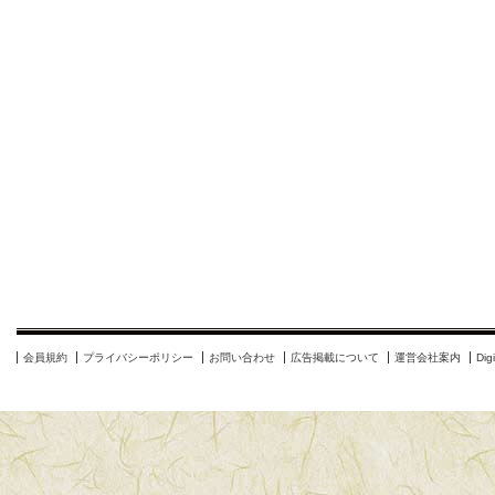
会員規約
プライバシーポリシー
お問い合わせ
広告掲載について
運営会社案内
Di