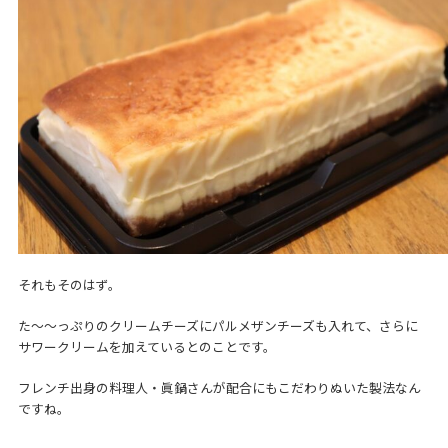
それもそのはず。
た～～っぷりのクリームチーズにパルメザンチーズも入れて、さらに
サワークリームを加えているとのことです。
フレンチ出身の料理人・眞鍋さんが配合にもこだわりぬいた製法なん
ですね。