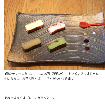
4種のテリーヌ食べ比べ 1,100円（税込み） トッピングにはジャム
やはちみつ、お茶の粉や塩（！？）がついてきます
それではまずはプレーンからひと口。