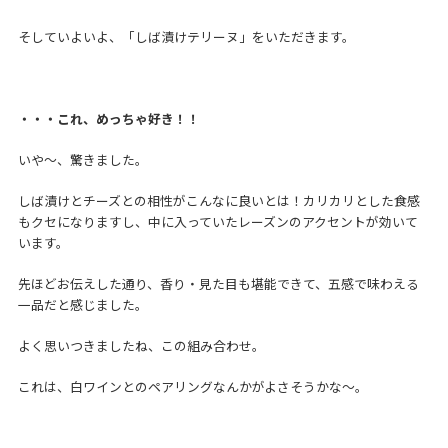
そしていよいよ、「しば漬けテリーヌ」をいただきます。
・・・これ、めっちゃ好き！！
いや～、驚きました。
しば漬けとチーズとの相性がこんなに良いとは！カリカリとした食感
もクセになりますし、中に入っていたレーズンのアクセントが効いて
います。
先ほどお伝えした通り、香り・見た目も堪能できて、五感で味わえる
一品だと感じました。
よく思いつきましたね、この組み合わせ。
これは、白ワインとのペアリングなんかがよさそうかな～。