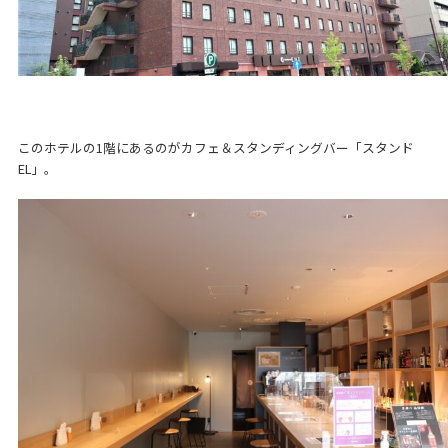
このホテルの1階にあるのがカフェ＆スタンディングバー「スタンド
EL」。