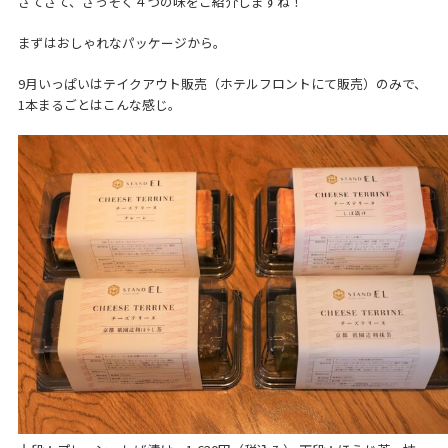
さてさて、さっそく４つの味をご紹介しますね！
まずはおしゃれなパッケージから。
9月いっぱいはテイクアウト販売（ホテルフロントにて販売）のみで、
1本まるごとはこんな感じ。