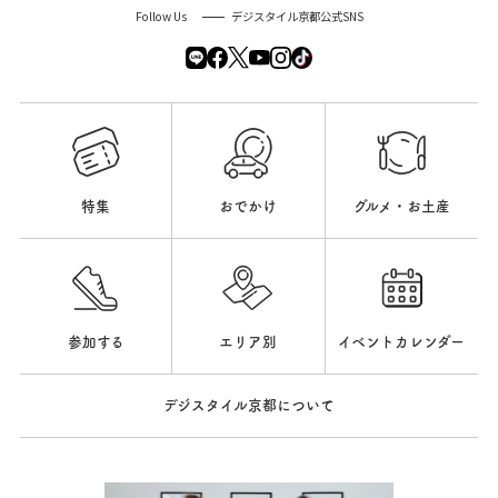
Follow Us
デジスタイル京都公式SNS
特集
おでかけ
グルメ・お土産
参加する
エリア別
イベントカレンダー
デジスタイル京都について