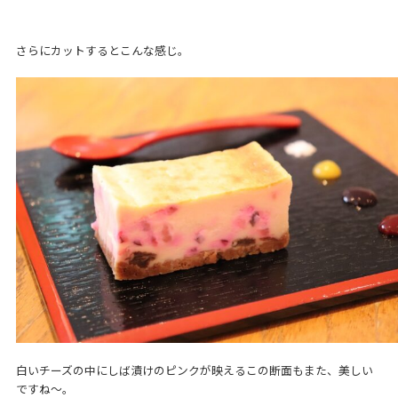
さらにカットするとこんな感じ。
白いチーズの中にしば漬けのピンクが映えるこの断面もまた、美しい
ですね～。