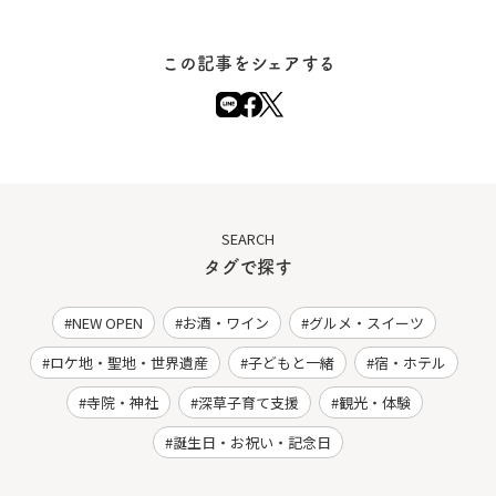
この記事をシェアする
SEARCH
タグで探す
NEW OPEN
お酒・ワイン
グルメ・スイーツ
ロケ地・聖地・世界遺産
子どもと一緒
宿・ホテル
寺院・神社
深草子育て支援
観光・体験
誕生日・お祝い・記念日