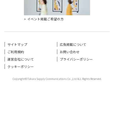
イベント掲載ご希望の方
サイトマップ
広告掲載について
ご利用規約
お問い合わせ
運営会社について
プライバシーポリシー
クッキーポリシー
Copyright©Takara Supply Communications Co.,Ltd ALL Rights Reserved.