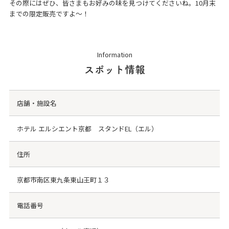
その際にはぜひ、皆さまもお好みの味を見つけてくださいね。10月末
までの限定販売ですよ～！
Information
スポット情報
店舗・施設名
ホテル エルシエント京都 スタンドEL（エル）
住所
京都市南区東九条東山王町１３
電話番号