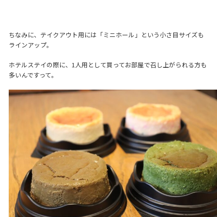
ちなみに、テイクアウト用には「ミニホール」という小さ目サイズも
ラインアップ。
ホテルステイの際に、1人用として買ってお部屋で召し上がられる方も
多いんですって。