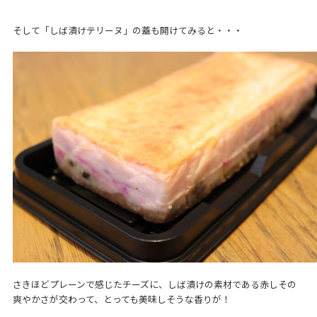
そして「しば漬けテリーヌ」の蓋も開けてみると・・・
さきほどプレーンで感じたチーズに、しば漬けの素材である赤しその
爽やかさが交わって、とっても美味しそうな香りが！