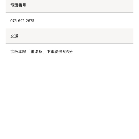
電話番号
075-642-2675
交通
京阪本線「墨染駅」下車徒歩約3分