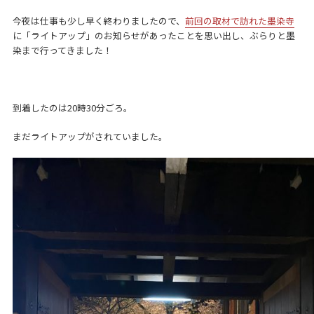
今夜は仕事も少し早く終わりましたので、
前回の取材で訪れた墨染寺
に「ライトアップ」のお知らせがあったことを思い出し、ぶらりと墨
染まで行ってきました！
到着したのは20時30分ごろ。
まだライトアップがされていました。