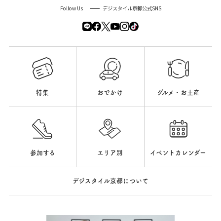
Follow Us
デジスタイル京都公式SNS
特集
おでかけ
グルメ・お土産
参加する
エリア別
イベントカレンダー
デジスタイル京都について