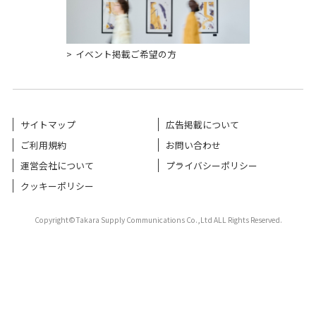
イベント掲載ご希望の方
サイトマップ
広告掲載について
ご利用規約
お問い合わせ
運営会社について
プライバシーポリシー
クッキーポリシー
Copyright©Takara Supply Communications Co.,Ltd ALL Rights Reserved.