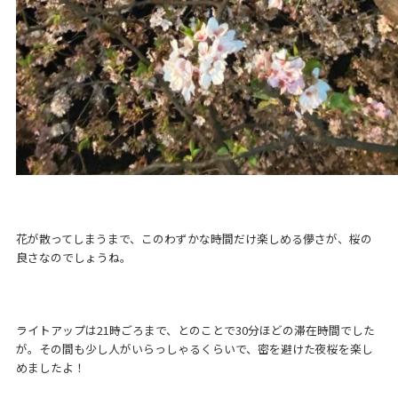
花が散ってしまうまで、このわずかな時間だけ楽しめる儚さが、桜の
良さなのでしょうね。
ライトアップは21時ごろまで、とのことで30分ほどの滞在時間でした
が。その間も少し人がいらっしゃるくらいで、密を避けた夜桜を楽し
めましたよ！