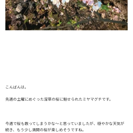
こんばんは。
先週の土曜にめぐった深草の桜に魅せられたミヤマグチです。
今週で桜も散ってしまうかな～と思っていましたが、穏やかな天気が
続き、もう少し満開の桜が楽しめそうですね。