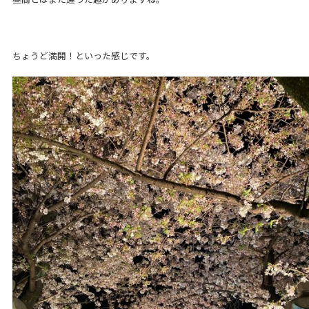
ちょうど満開！といった感じです。