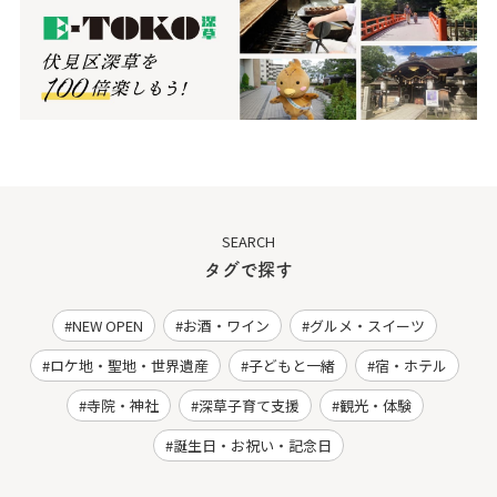
SEARCH
タグで探す
NEW OPEN
お酒・ワイン
グルメ・スイーツ
ロケ地・聖地・世界遺産
子どもと一緒
宿・ホテル
寺院・神社
深草子育て支援
観光・体験
誕生日・お祝い・記念日