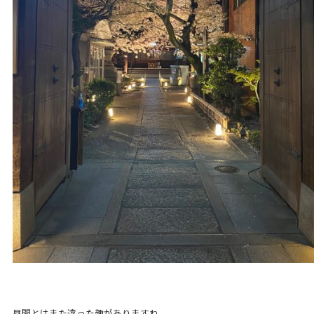
昼間とはまた違った趣がありますね。