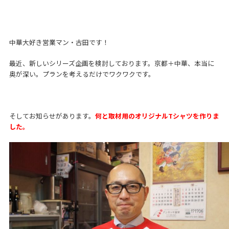
中華大好き営業マン・古田です！
最近、新しいシリーズ企画を検討しております。京都＋中華、本当に
奥が深い。プランを考えるだけでワクワクです。
そしてお知らせがあります。
何と取材用のオリジナルTシャツを作りま
した。