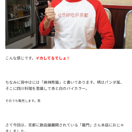
こんな感じです。
イカしてるでしょ！
ちなみに背中はには「麻辣熊猫」と書いてあります。柄はパンダ風、
そこに四川料理を意識して赤と白のバイカラー。
そのうち販売します。笑
さて今回は、京都に数店舗展開されている「龍門」さん本店におじゃ
ましました。