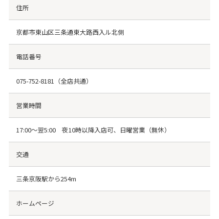
住所
京都市東山区三条通東大路西入ル北側
電話番号
075-752-8181
（全店共通）
営業時間
17:00～翌5:00 夜10時以降入店可、日曜営業（無休）
交通
三条京阪駅から254m
ホームページ