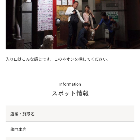
入り口はこんな感じです。このネオンを探してください。
Information
スポット情報
店舗・施設名
龍門本店