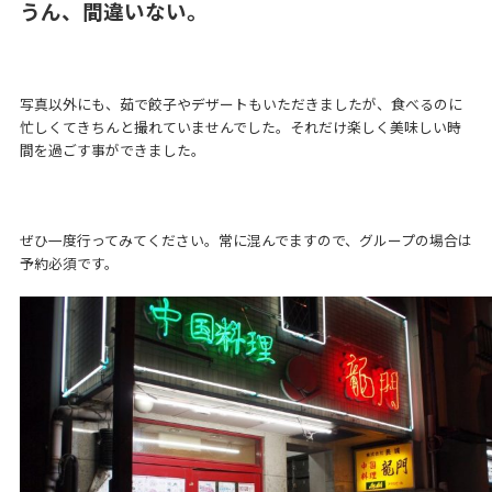
うん、間違いない。
写真以外にも、茹で餃子やデザートもいただきましたが、食べるのに
忙しくてきちんと撮れていませんでした。それだけ楽しく美味しい時
間を過ごす事ができました。
ぜひ一度行ってみてください。常に混んでますので、グループの場合は
予約必須です。