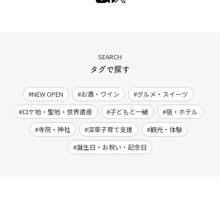
SEARCH
タグで探す
NEW OPEN
お酒・ワイン
グルメ・スイーツ
ロケ地・聖地・世界遺産
子どもと一緒
宿・ホテル
寺院・神社
深草子育て支援
観光・体験
誕生日・お祝い・記念日