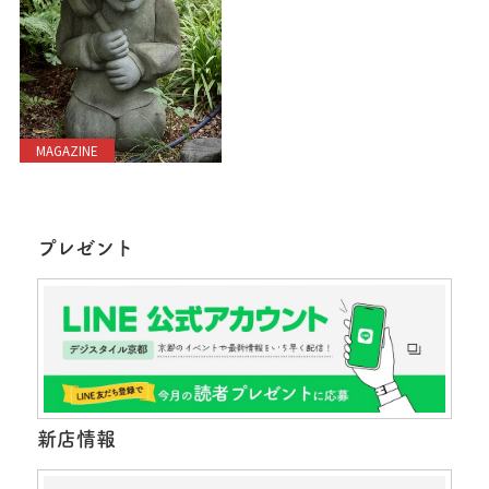
MAGAZINE
プレゼント
新店情報