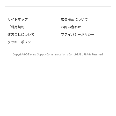
サイトマップ
広告掲載について
ご利用規約
お問い合わせ
運営会社について
プライバシーポリシー
クッキーポリシー
Copyright©Takara Supply Communications Co.,Ltd ALL Rights Reserved.