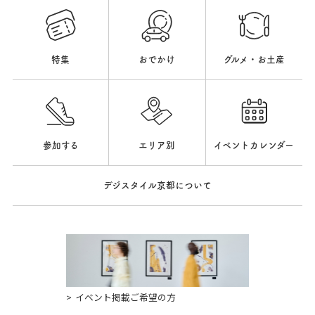
特集
おでかけ
グルメ・お土産
参加する
エリア別
イベントカレンダー
デジスタイル京都について
イベント掲載ご希望の方