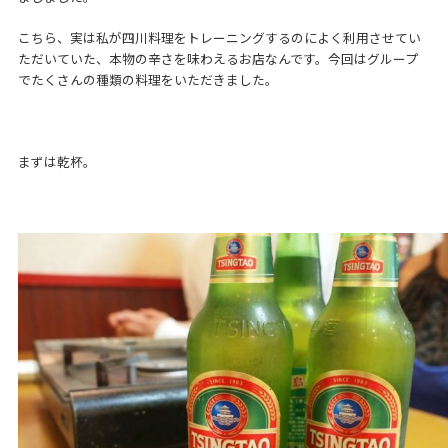
こちら、実は私が四川料理をトレーニングするのによく利用させてい
ただいていた、本物の辛さを味わえるお店なんです。今回はグループ
でたくさんの種類の料理をいただきました。
まずは乾杯。