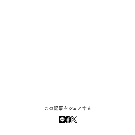
この記事をシェアする