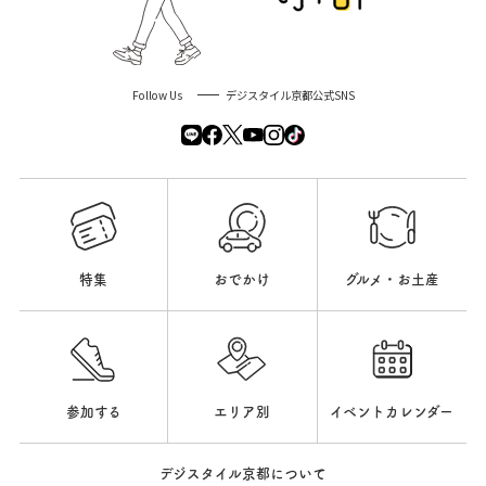
Follow Us
デジスタイル京都公式SNS
特集
おでかけ
グルメ・お土産
参加する
エリア別
イベントカレンダー
デジスタイル京都について