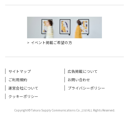
イベント掲載ご希望の方
サイトマップ
広告掲載について
ご利用規約
お問い合わせ
運営会社について
プライバシーポリシー
クッキーポリシー
Copyright©Takara Supply Communications Co.,Ltd ALL Rights Reserved.