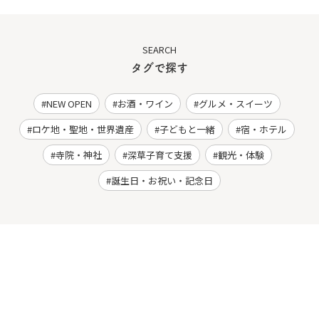
SEARCH
タグで探す
NEW OPEN
お酒・ワイン
グルメ・スイーツ
ロケ地・聖地・世界遺産
子どもと一緒
宿・ホテル
寺院・神社
深草子育て支援
観光・体験
誕生日・お祝い・記念日