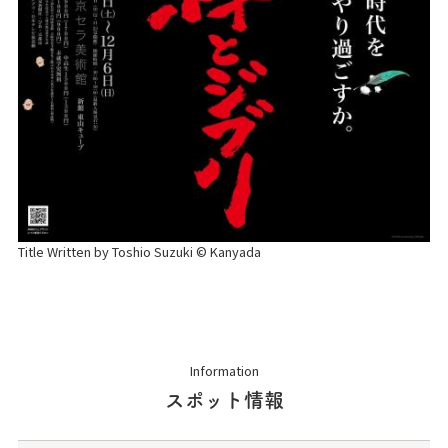
Title Written by Toshio Suzuki © Kanyada
Information
スポット情報