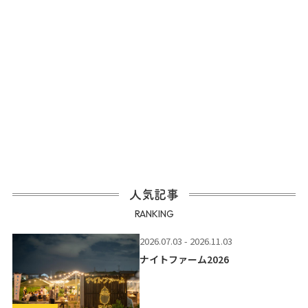
人気記事
RANKING
2026.07.03 - 2026.11.03
ナイトファーム2026