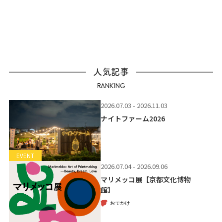
人気記事
RANKING
2026.07.03 - 2026.11.03
ナイトファーム2026
EVENT
2026.07.04 - 2026.09.06
マリメッコ展【京都文化博物
館】
おでかけ