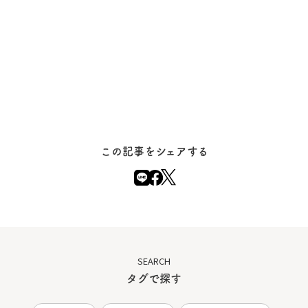
この記事をシェアする
SEARCH
タグで探す