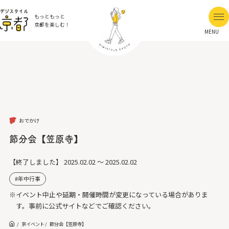
もっともっと
京都を楽しむ！
MENU
おでかけ
節分会【笠原寺】
【終了しました】
2025.02.02 ～ 2025.02.02
年中行事
※イベント中止や延期・開催時間が変更になっている場合がありま
す。事前に公式サイトなどでご確認ください。
京イベント
節分会【笠原寺】