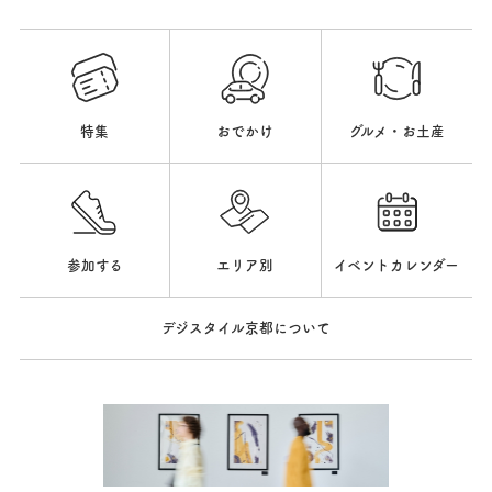
特集
おでかけ
グルメ・お土産
参加する
エリア別
イベントカレンダー
デジスタイル京都について