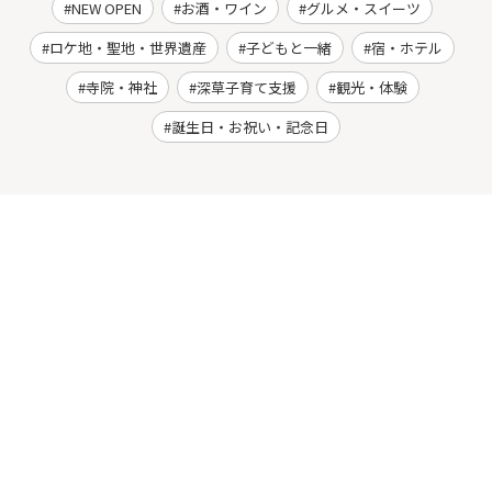
NEW OPEN
お酒・ワイン
グルメ・スイーツ
ロケ地・聖地・世界遺産
子どもと一緒
宿・ホテル
寺院・神社
深草子育て支援
観光・体験
誕生日・お祝い・記念日