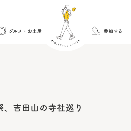
グルメ・お土産
参加する
祭、吉田山の寺社巡り