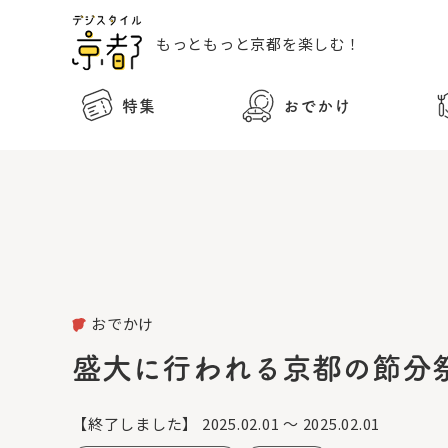
もっともっと
京都を楽しむ！
特集
おでかけ
おでかけ
盛大に行われる京都の節分
【終了しました】
2025.02.01 ～ 2025.02.01