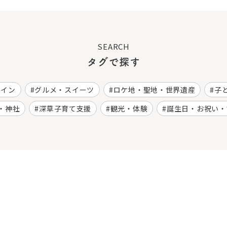
SEARCH
タグで探す
ワイン
グルメ・スイーツ
ロケ地・聖地・世界遺産
子
・神社
深草子育て支援
観光・体験
誕生日・お祝い・