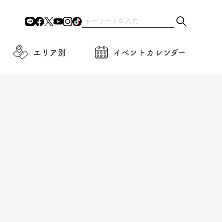
エリア別
イベントカレンダー