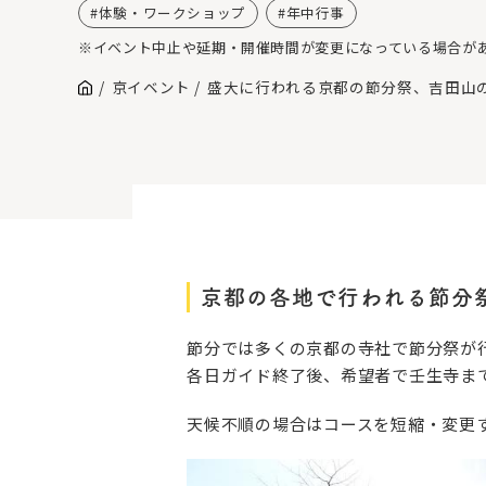
体験・ワークショップ
年中行事
※イベント中止や延期・開催時間が変更になっている場合が
京イベント
盛大に行われる京都の節分祭、吉田山
京都の各地で行われる節分
節分では多くの京都の寺社で節分祭が
各日ガイド終了後、希望者で壬生寺まで
天候不順の場合はコースを短縮・変更