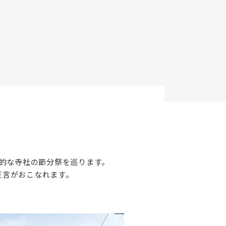
的な寺社の節分祭を巡ります。
狂言がおこなれます。