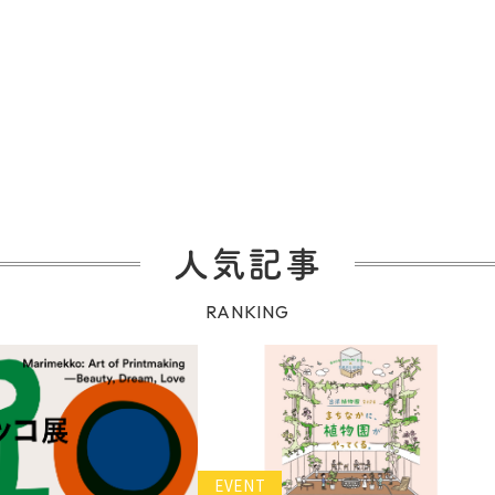
人気記事
RANKING
EVENT