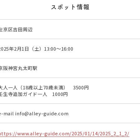
スポット情報
左京区吉田周辺
2025年2月1日（土）13:00〜16:00
京阪神宮丸太町駅
大人一人（18歳以上70歳未満） 3500円
壬生寺追加ガイド一人 1000円
e-mail info@alley-guide.com
https://www.alley-guide.com/2025/01/14/2025_2_1_2/