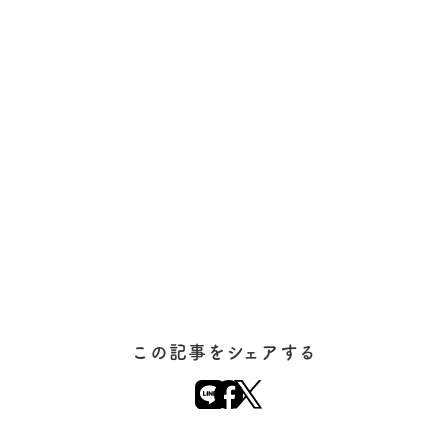
この記事をシェアする