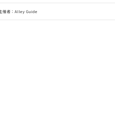
主催者：Alley Guide