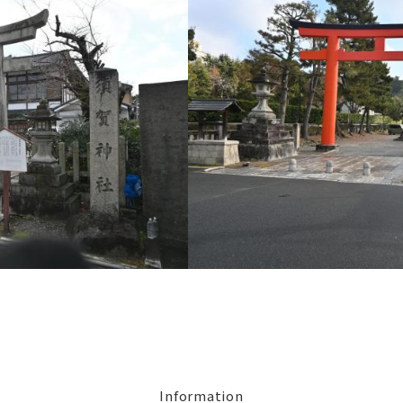
Information