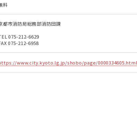
無料
京都市消防局総務部消防団課
TEL
075-212-6629
FAX
075-212-6958
https://www.city.kyoto.lg.jp/shobo/page/0000334605.htm