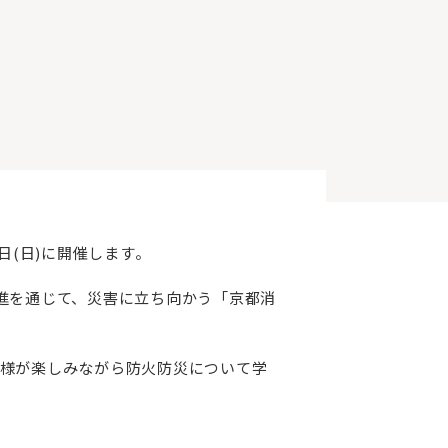
日(日)に開催します。
進を通じて、災害に立ち向かう「京都消
様が楽しみながら防火防災について学