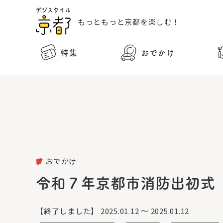
もっともっと
京都を楽しむ！
特集
おでかけ
おでかけ
令和７年京都市消防出初式
【終了しました】
2025.01.12 ～ 2025.01.12