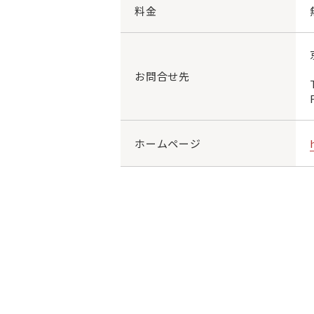
料金
お問合せ先
ホームページ