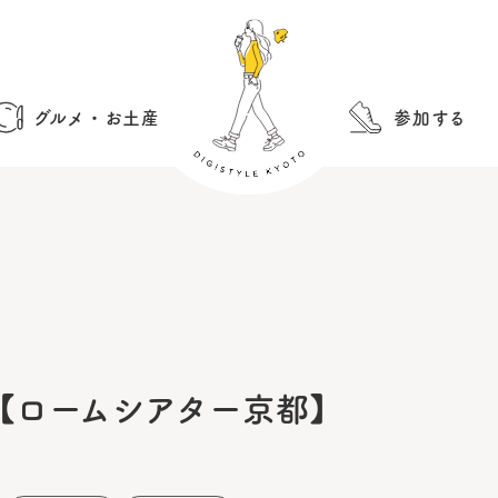
グルメ・お土産
参加する
【ロームシアター京都】