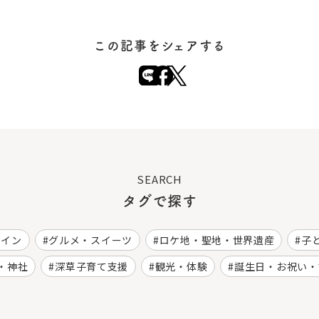
この記事をシェアする
SEARCH
タグで探す
ワイン
グルメ・スイーツ
ロケ地・聖地・世界遺産
子
・神社
深草子育て支援
観光・体験
誕生日・お祝い・