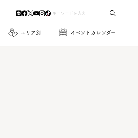
エリア別
イベントカレンダー