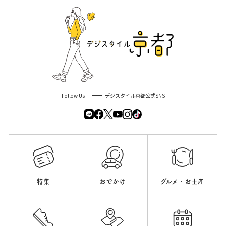
Follow Us
デジスタイル京都公式SNS
特集
おでかけ
グルメ・お土産