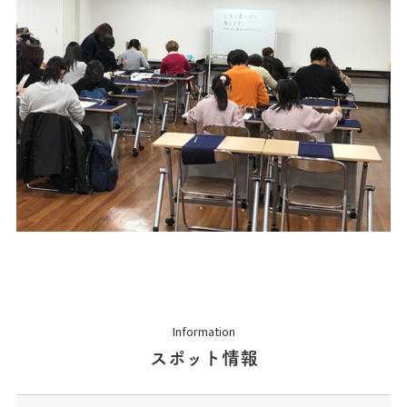
Information
スポット情報