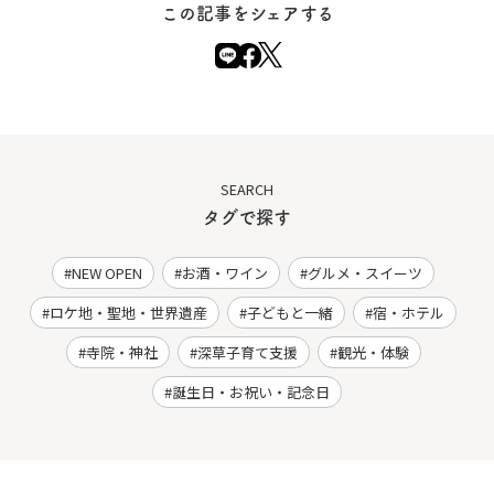
この記事をシェアする
SEARCH
タグで探す
NEW OPEN
お酒・ワイン
グルメ・スイーツ
ロケ地・聖地・世界遺産
子どもと一緒
宿・ホテル
寺院・神社
深草子育て支援
観光・体験
誕生日・お祝い・記念日