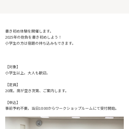
書き初め体験を開催します。
2025年の抱負を書き初めしよう！
小学生の方は宿題の持ち込みもできます。
【対象】
小学生以上。大人も歓迎。
【定員】
20席。席が空き次第、ご案内します。
【申込】
事前予約不要。当日10:00からワークショップルームにて受付開始。