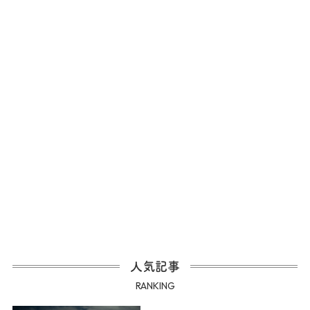
人気記事
RANKING