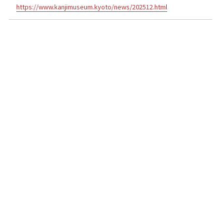
https://www.kanjimuseum.kyoto/news/202512.html