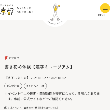
もっともっと
京都を楽しむ！
MENU
おでかけ
書き初め体験【漢字ミュージアム】
【終了しました】
2025.01.02 ～ 2025.01.02
年中行事
子どもと一緒
※イベント中止や延期・開催時間が変更になっている場合がありま
す。事前に公式サイトなどでご確認ください。
京イベント
書き初め体験【漢字ミュージアム】