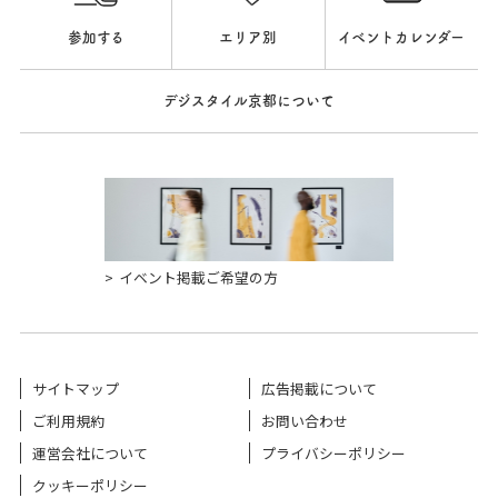
参加する
エリア別
イベントカレンダー
デジスタイル京都について
イベント掲載ご希望の方
サイトマップ
広告掲載について
ご利用規約
お問い合わせ
運営会社について
プライバシーポリシー
クッキーポリシー