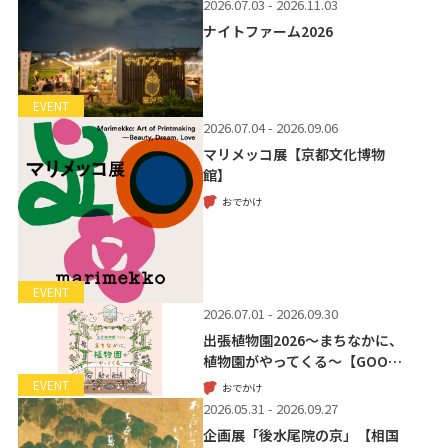
2026.07.03 - 2026.11.03
ナイトファーム2026
EVENT
2026.07.04 - 2026.09.06
マリメッコ展【京都文化博物
館】
おでかけ
EVENT
2026.07.01 - 2026.09.30
出張植物園2026～まちなかに、
植物園がやってくる～【GOO…
EVENT
おでかけ
2026.05.31 - 2026.09.27
企画展「後水尾院の京」【相国