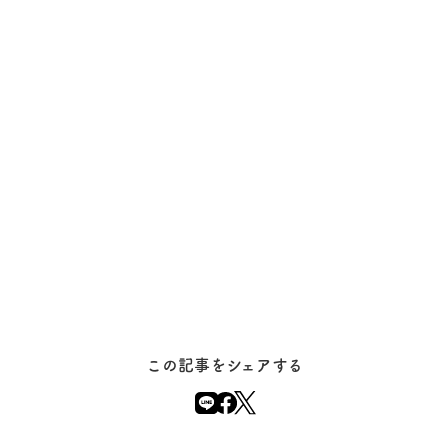
この記事をシェアする