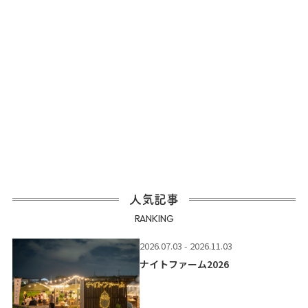
人気記事
RANKING
2026.07.03 - 2026.11.03
ナイトファーム2026