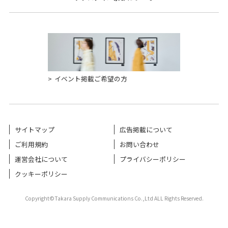
イベント掲載ご希望の方
サイトマップ
広告掲載について
ご利用規約
お問い合わせ
運営会社について
プライバシーポリシー
クッキーポリシー
Copyright©Takara Supply Communications Co.,Ltd ALL Rights Reserved.