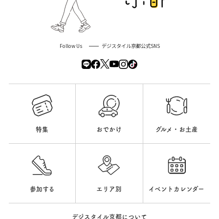
Follow Us
デジスタイル京都公式SNS
特集
おでかけ
グルメ・お土産
参加する
エリア別
イベントカレンダー
デジスタイル京都について