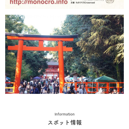
Information
スポット情報