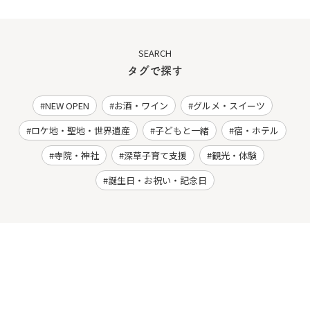
SEARCH
タグで探す
NEW OPEN
お酒・ワイン
グルメ・スイーツ
ロケ地・聖地・世界遺産
子どもと一緒
宿・ホテル
寺院・神社
深草子育て支援
観光・体験
誕生日・お祝い・記念日