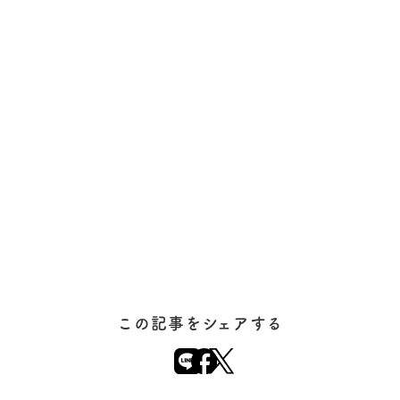
この記事をシェアする