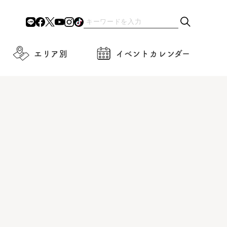
エリア別
イベントカレンダー