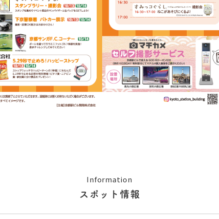
Information
スポット情報