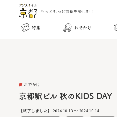
もっともっと
京都を楽しむ！
特集
おでかけ
おでかけ
京都駅ビル 秋のKIDS DAY
【終了しました】
2024.10.13 ～ 2024.10.14