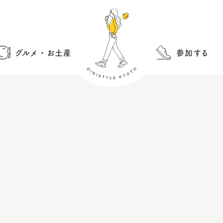
グルメ・お土産
参加する