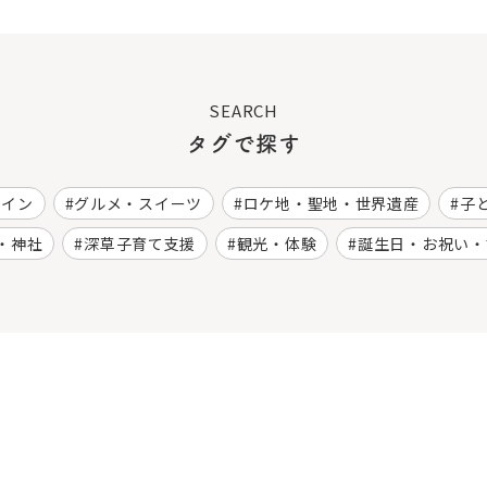
SEARCH
タグで探す
ワイン
グルメ・スイーツ
ロケ地・聖地・世界遺産
子
・神社
深草子育て支援
観光・体験
誕生日・お祝い・