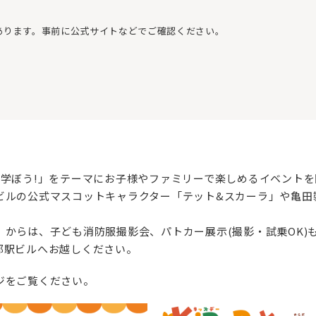
あります。事前に公式サイトなどでご確認ください。
く学ぼう!」をテーマにお子様やファミリーで楽しめるイベントを
ビルの公式マスコットキャラクター「テット&スカーラ」や亀田
からは、子ども消防服撮影会、パトカー展示(撮影・試乗OK)
都駅ビルへお越しください。
ジをご覧ください。