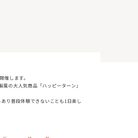
開催します。
製菓の大人気商品「ハッピーターン」
もあり普段体験できないことも1日楽し