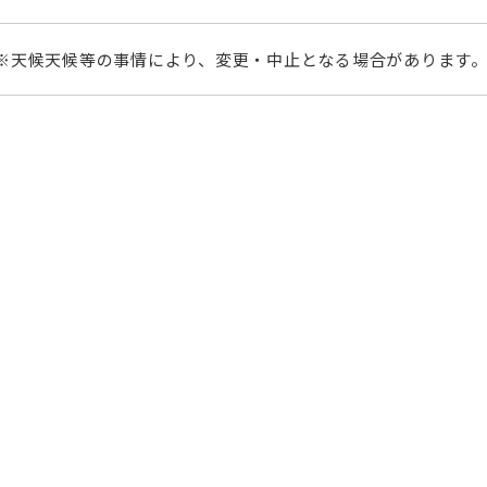
※天候天候等の事情により、変更・中止となる場合があります