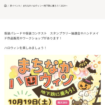
京イベント
まちなかハロウィン～地下鉄に乗ろう！2024～
仮装パレードや仮装コンテスト スタンプラリー抽選会やハンドメイ
ド作品販売やワークショップがあります！
ハロウィンを楽しみましょう！