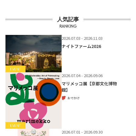
人気記事
RANKING
2026.07.03 - 2026.11.03
ナイトファーム2026
EVENT
2026.07.04 - 2026.09.06
マリメッコ展【京都文化博物
館】
おでかけ
EVENT
2026.07.01 - 2026.09.30