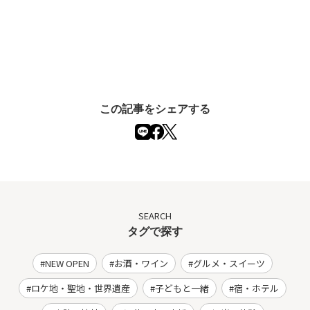
この記事をシェアする
SEARCH
タグで探す
NEW OPEN
お酒・ワイン
グルメ・スイーツ
ロケ地・聖地・世界遺産
子どもと一緒
宿・ホテル