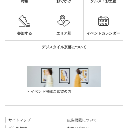
特集
おでかけ
グルメ・お土産
参加する
エリア別
イベントカレンダー
デジスタイル京都について
イベント掲載ご希望の方
サイトマップ
広告掲載について