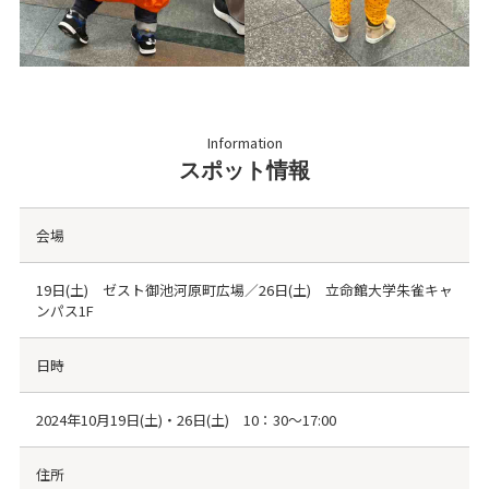
Information
スポット情報
会場
19日(土) ゼスト御池河原町広場／26日(土) 立命館大学朱雀キャ
ンパス1F
日時
2024年10月19日(土)・26日(土) 10：30～17:00
住所