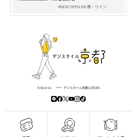
#NEW OPEN #お酒・ワイン
Follow Us
デジスタイル京都公式SNS