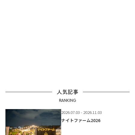
人気記事
RANKING
2026.07.03 - 2026.11.03
ナイトファーム2026