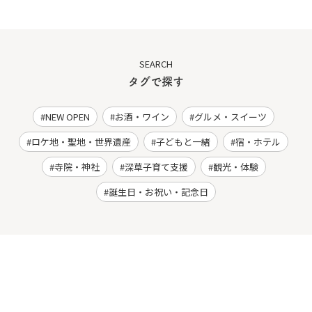
SEARCH
タグで探す
NEW OPEN
お酒・ワイン
グルメ・スイーツ
ロケ地・聖地・世界遺産
子どもと一緒
宿・ホテル
寺院・神社
深草子育て支援
観光・体験
誕生日・お祝い・記念日