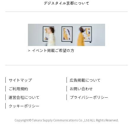
デジスタイル京都について
イベント掲載ご希望の方
サイトマップ
広告掲載について
ご利用規約
お問い合わせ
運営会社について
プライバシーポリシー
クッキーポリシー
Copyright©Takara Supply Communications Co.,Ltd ALL Rights Reserved.