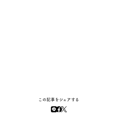
この記事をシェアする