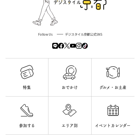
Follow Us
デジスタイル京都公式SNS
特集
おでかけ
グルメ・お土産
参加する
エリア別
イベントカレンダー