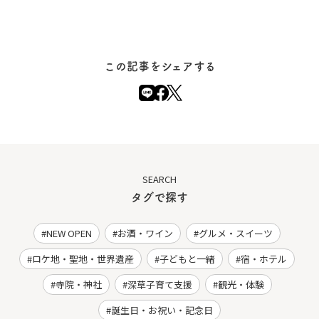
この記事をシェアする
SEARCH
タグで探す
NEW OPEN
お酒・ワイン
グルメ・スイーツ
ロケ地・聖地・世界遺産
子どもと一緒
宿・ホテル
寺院・神社
深草子育て支援
観光・体験
誕生日・お祝い・記念日