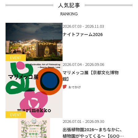
人気記事
RANKING
2026.07.03 - 2026.11.03
ナイトファーム2026
EVENT
2026.07.04 - 2026.09.06
マリメッコ展【京都文化博物
館】
おでかけ
EVENT
2026.07.01 - 2026.09.30
出張植物園2026～まちなかに、
植物園がやってくる～【GOO…