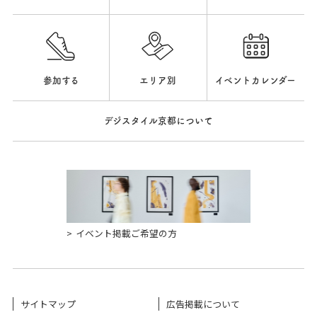
参加する
エリア別
イベントカレンダー
デジスタイル京都について
イベント掲載ご希望の方
サイトマップ
広告掲載について