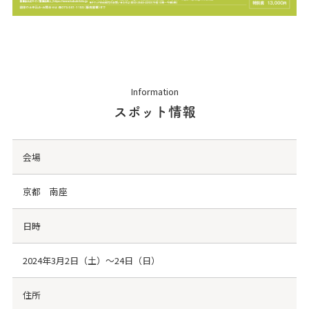
Information
スポット情報
会場
京都 南座
日時
2024年3月2日（土）～24日（日）
住所