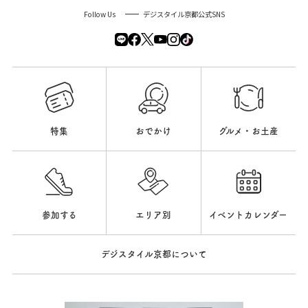
Follow Us
デジスタイル京都公式SNS
特集
おでかけ
グルメ・お土産
参加する
エリア別
イベントカレンダー
デジスタイル京都について