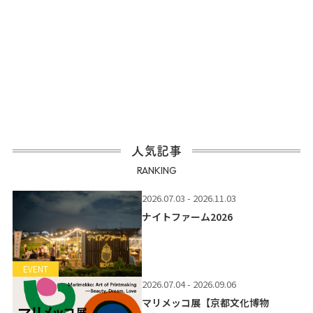
人気記事
RANKING
2026.07.03 - 2026.11.03
ナイトファーム2026
EVENT
2026.07.04 - 2026.09.06
マリメッコ展【京都文化博物