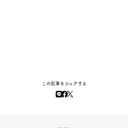
この記事をシェアする