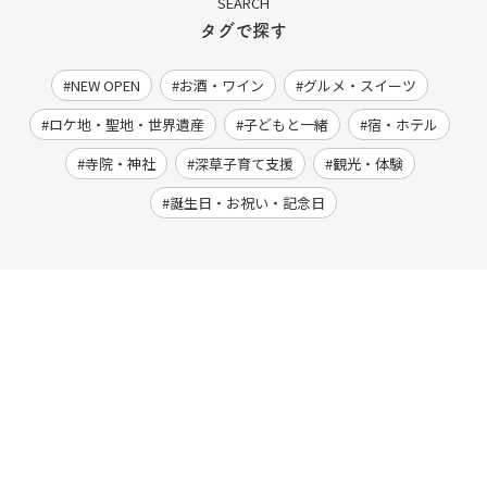
SEARCH
タグで探す
NEW OPEN
お酒・ワイン
グルメ・スイーツ
ロケ地・聖地・世界遺産
子どもと一緒
宿・ホテル
寺院・神社
深草子育て支援
観光・体験
誕生日・お祝い・記念日