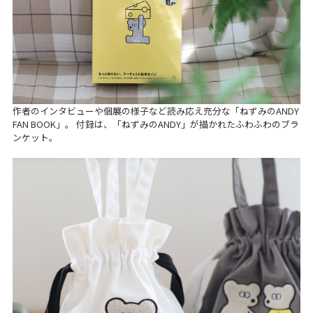
作者のインタビューや個展の様子など読み応え充分な「ねずみのANDY
FAN BOOK」。 付録は、「ねずみのANDY」が描かれたふわふわのブラ
ンケット。