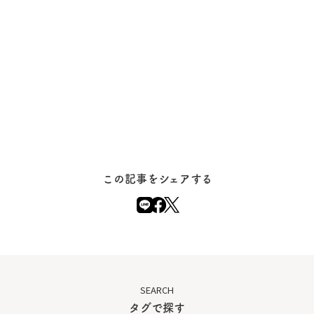
この記事をシェアする
SEARCH
タグで探す