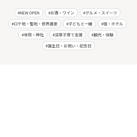
NEW OPEN
お酒・ワイン
グルメ・スイーツ
ロケ地・聖地・世界遺産
子どもと一緒
宿・ホテル
寺院・神社
深草子育て支援
観光・体験
誕生日・お祝い・記念日