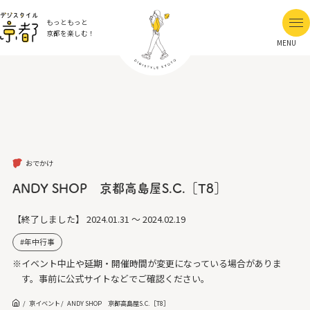
もっともっと
京都を楽しむ！
MENU
おでかけ
ANDY SHOP 京都高島屋S.C.［T8］
【終了しました】
2024.01.31 ～ 2024.02.19
年中行事
※イベント中止や延期・開催時間が変更になっている場合がありま
す。事前に公式サイトなどでご確認ください。
京イベント
ANDY SHOP 京都高島屋S.C.［T8］