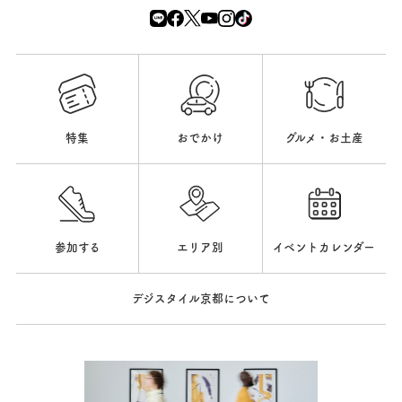
特集
おでかけ
グルメ・お土産
参加する
エリア別
イベントカレンダー
デジスタイル京都について