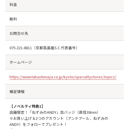
料金
無料
お問合せ先
075-221-8811
（京都高島屋S.C.代表番号）
ホームページ
https://www.takashimaya.co.jp/kyoto/specialtystores/topics/
補足情報
【ノベルティ特典1】
店舗限定！「ねずみのANDY」缶バッジ（直径38mm）
※お買い上げ＆2つのアカウント（アンドアール、ねずみの
ANDY）をフォローでプレゼント！