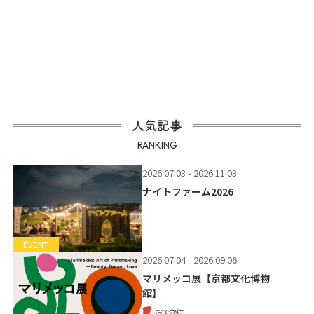
人気記事
RANKING
2026.07.03 - 2026.11.03
ナイトファーム2026
EVENT
2026.07.04 - 2026.09.06
マリメッコ展【京都文化博物
館】
おでかけ