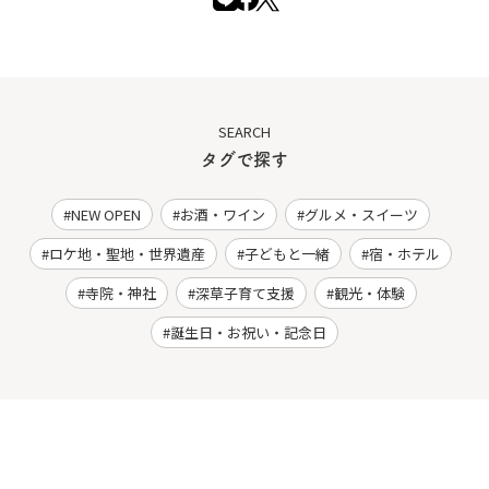
SEARCH
タグで探す
NEW OPEN
お酒・ワイン
グルメ・スイーツ
ロケ地・聖地・世界遺産
子どもと一緒
宿・ホテル
寺院・神社
深草子育て支援
観光・体験
誕生日・お祝い・記念日