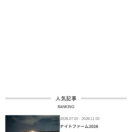
人気記事
RANKING
2026.07.03 - 2026.11.03
ナイトファーム2026