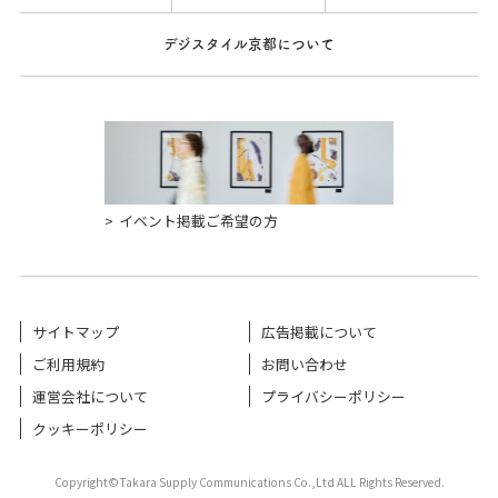
デジスタイル京都について
イベント掲載ご希望の方
サイトマップ
広告掲載について
ご利用規約
お問い合わせ
運営会社について
プライバシーポリシー
クッキーポリシー
Copyright©Takara Supply Communications Co.,Ltd ALL Rights Reserved.