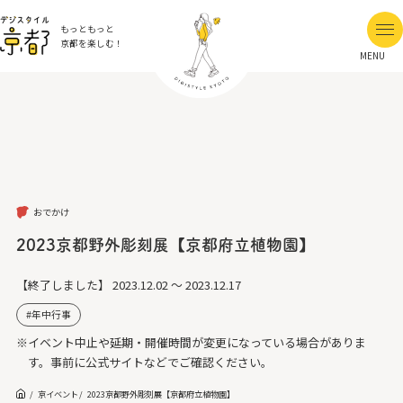
もっともっと
京都を楽しむ！
MENU
おでかけ
2023京都野外彫刻展【京都府立植物園】
【終了しました】
2023.12.02 ～ 2023.12.17
年中行事
※イベント中止や延期・開催時間が変更になっている場合がありま
す。事前に公式サイトなどでご確認ください。
京イベント
2023京都野外彫刻展【京都府立植物園】