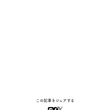
この記事をシェアする