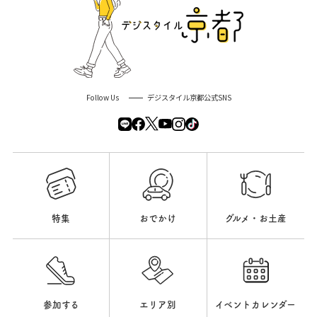
Follow Us
デジスタイル京都公式SNS
特集
おでかけ
グルメ・お土産
参加する
エリア別
イベントカレンダー