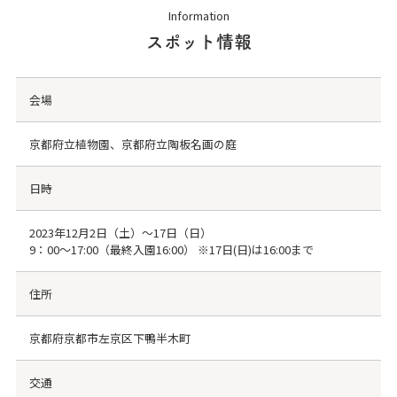
Information
スポット情報
会場
京都府立植物園、京都府立陶板名画の庭
日時
2023年12月2日（土）～17日（日）
9：00～17:00（最終入園16:00） ※17日(日)は16:00まで
住所
京都府京都市左京区下鴨半木町
交通