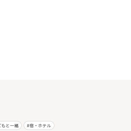
どもと一緒
宿・ホテル