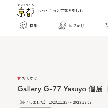
もっともっと
京都を楽しむ！
特集
おでかけ
おでかけ
Gallery G-77 Yasuy
【終了しました】
2023.11.25 ～ 2023.12.03