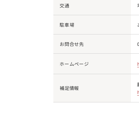
交通
駐車場
お問合せ先
ホームページ
補足情報