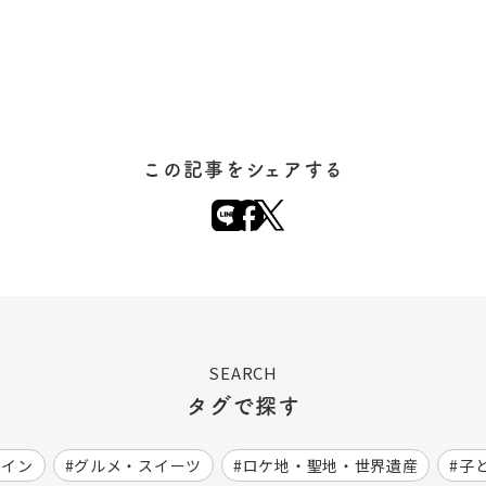
この記事をシェアする
SEARCH
タグで探す
ワイン
グルメ・スイーツ
ロケ地・聖地・世界遺産
子