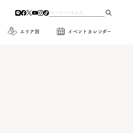
エリア別
イベントカレンダー