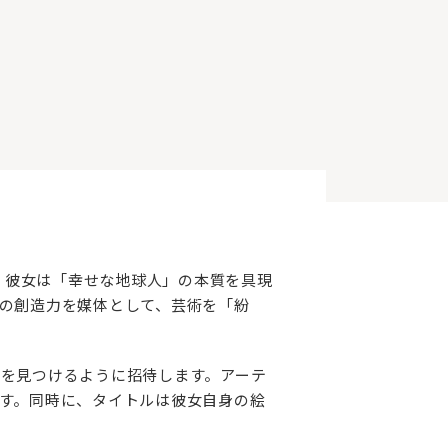
在、彼女は「幸せな地球人」の本質を具現
の創造力を媒体として、芸術を「紛
を見つけるように招待します。アーテ
す。同時に、タイトルは彼女自身の絵