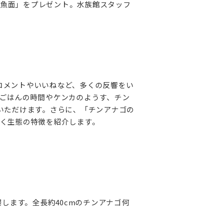
ゴ魚面」をプレゼント。水族館スタッフ
、コメントやいいねなど、多くの反響をい
ごはんの時間やケンカのようす、チン
いただけます。さらに、「チンアナゴの
く生態の特徴を紹介します。‌
します。全長約40cmのチンアナゴ何