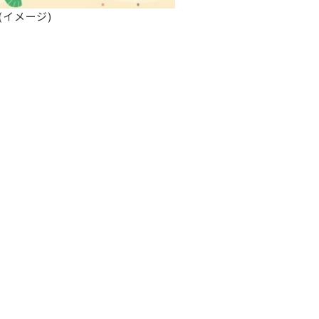
イメージ)