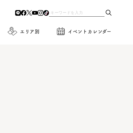
エリア別
イベントカレンダー