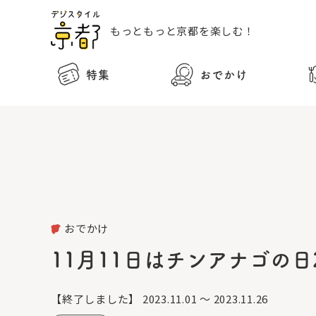
もっともっと
京都を楽しむ！
特集
おでかけ
おでかけ
11月11日はチンアナゴの日
【終了しました】
2023.11.01 ～ 2023.11.26