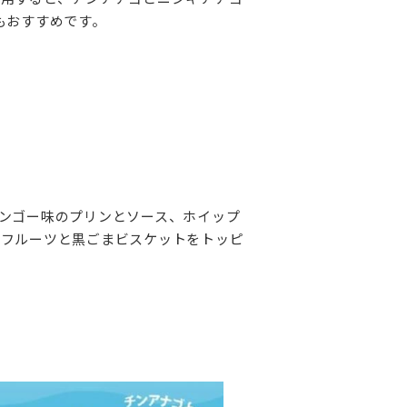
おすすめです。‌
ンゴー味のプリンとソース、ホイップ
ンフルーツと黒ごまビスケットをトッピ