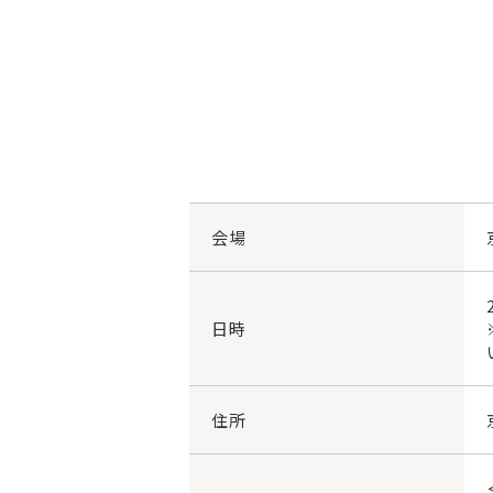
会場
日時
住所