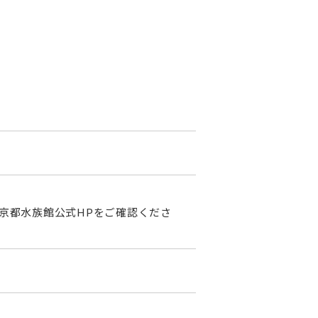
細は京都水族館公式HPをご確認くださ