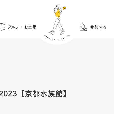
グルメ・お土産
参加する
2023【京都水族館】