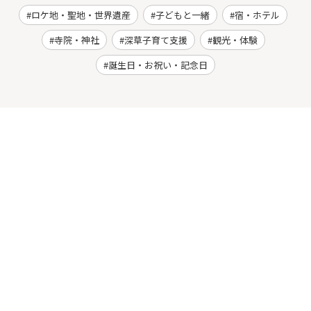
ロケ地・聖地・世界遺産
子どもと一緒
宿・ホテル
寺院・神社
深草子育て支援
観光・体験
誕生日・お祝い・記念日