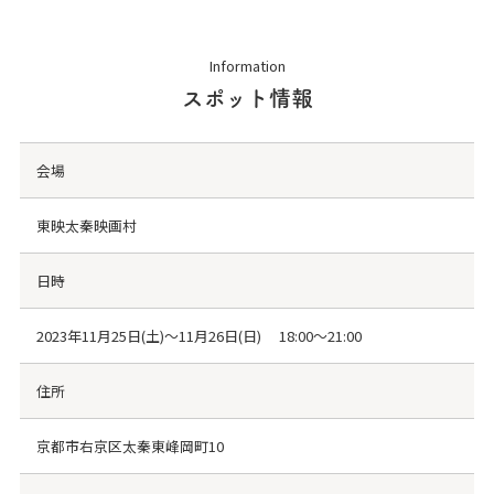
Information
スポット情報
会場
東映太秦映画村
日時
2023年11月25日(土)～11月26日(日) 18:00～21:00
住所
京都市右京区太秦東峰岡町10