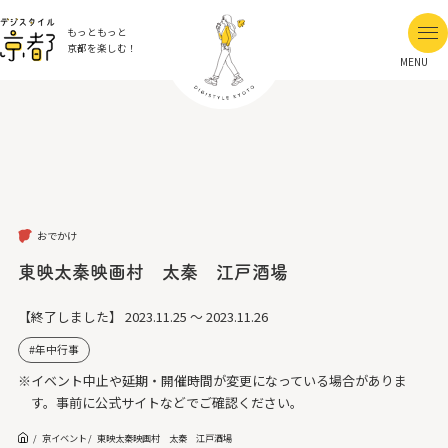
もっともっと
京都を楽しむ！
MENU
おでかけ
東映太秦映画村 太秦 江戸酒場
【終了しました】
2023.11.25 ～ 2023.11.26
年中行事
※イベント中止や延期・開催時間が変更になっている場合がありま
す。事前に公式サイトなどでご確認ください。
京イベント
東映太秦映画村 太秦 江戸酒場