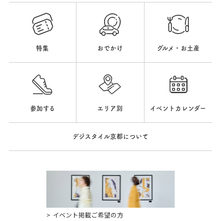
特集
おでかけ
グルメ・お土産
参加する
エリア別
イベントカレンダー
デジスタイル京都について
イベント掲載ご希望の方