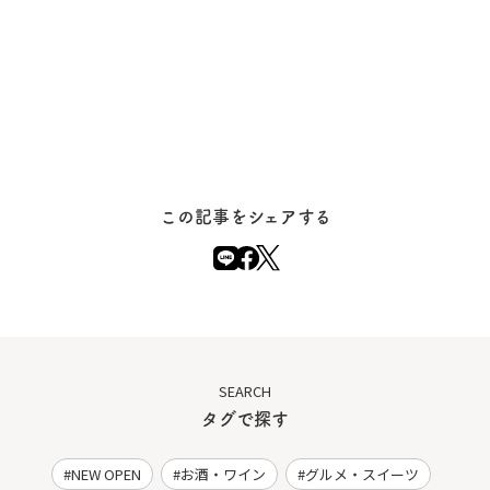
この記事をシェアする
SEARCH
タグで探す
NEW OPEN
お酒・ワイン
グルメ・スイーツ