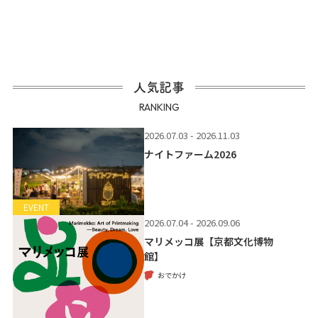
人気記事
RANKING
2026.07.03 - 2026.11.03
ナイトファーム2026
EVENT
2026.07.04 - 2026.09.06
マリメッコ展【京都文化博物
館】
おでかけ