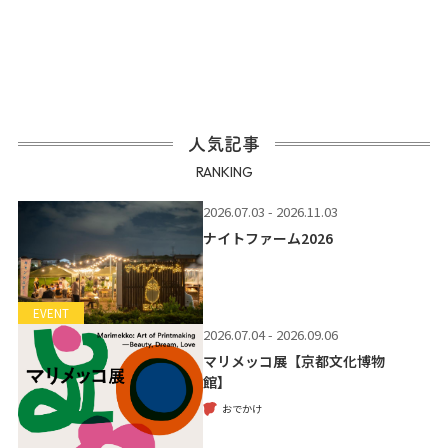
人気記事
RANKING
2026.07.03 - 2026.11.03
ナイトファーム2026
EVENT
2026.07.04 - 2026.09.06
マリメッコ展【京都文化博物
館】
おでかけ