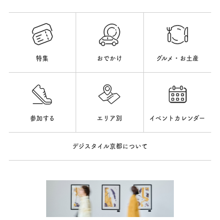
特集
おでかけ
グルメ・お土産
参加する
エリア別
イベントカレンダー
デジスタイル京都について