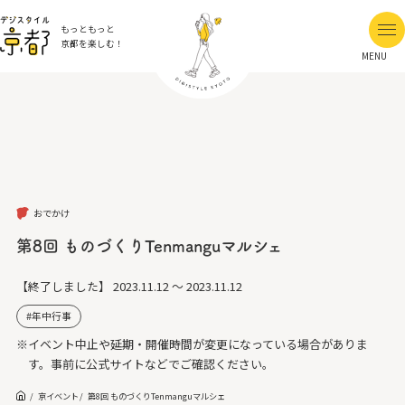
もっともっと
京都を楽しむ！
MENU
おでかけ
第8回 ものづくりTenmanguマルシェ
【終了しました】
2023.11.12 ～ 2023.11.12
年中行事
※イベント中止や延期・開催時間が変更になっている場合がありま
す。事前に公式サイトなどでご確認ください。
京イベント
第8回 ものづくりTenmanguマルシェ