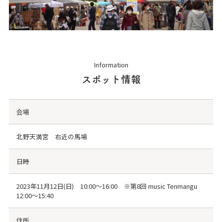
Information
スポット情報
会場
北野天満宮 右近の馬場
日時
2023年11月12日(日) 10:00～16:00 ※第8回 music Tenmangu
12:00～15:40
住所