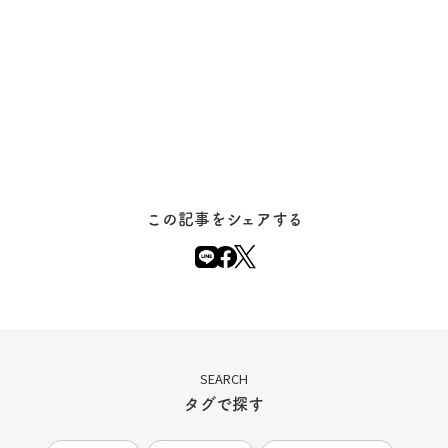
この記事をシェアする
SEARCH
タグで探す