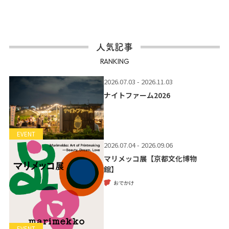
人気記事
RANKING
2026.07.03 - 2026.11.03
ナイトファーム2026
EVENT
2026.07.04 - 2026.09.06
マリメッコ展【京都文化博物
館】
おでかけ
EVENT