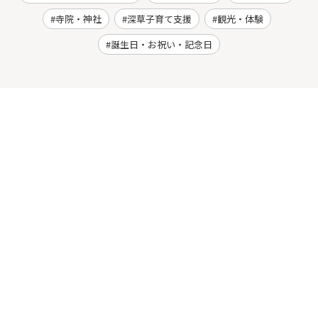
寺院・神社
深草子育て支援
観光・体験
誕生日・お祝い・記念日