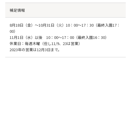
補足情報
8月18日（金）～10月31日（火）10：00～17：30（最終入園17：
00）
11月1日（水）以後 10：00～17：00（最終入園16：30）
休業日：毎週木曜（但し11/9、23は営業）
2023年の営業は12月3日まで。