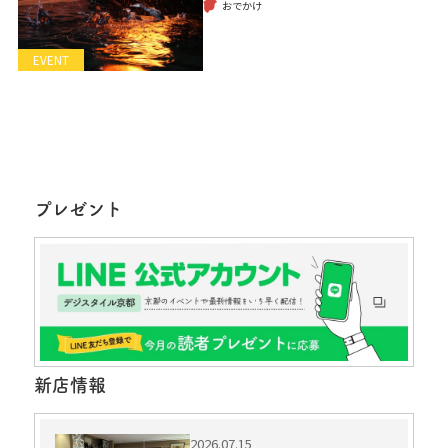
おでかけ
EVENT
プレゼント
新店情報
2026.07.15