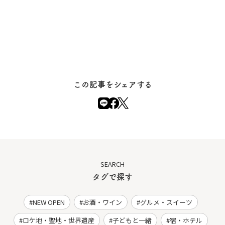
この記事をシェアする
SEARCH
タグで探す
NEW OPEN
お酒・ワイン
グルメ・スイーツ
ロケ地・聖地・世界遺産
子どもと一緒
宿・ホテル