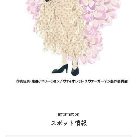
Information
スポット情報