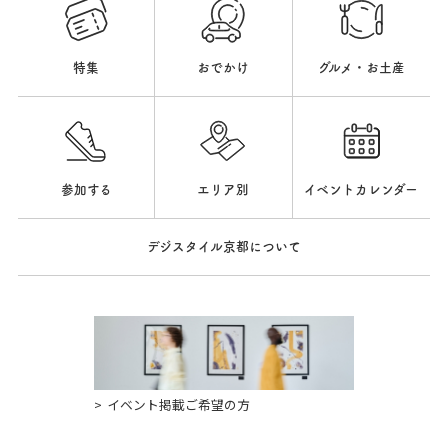
特集
おでかけ
グルメ・お土産
参加する
エリア別
イベントカレンダー
デジスタイル京都について
イベント掲載ご希望の方