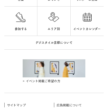
参加する
エリア別
イベントカレンダー
デジスタイル京都について
イベント掲載ご希望の方
サイトマップ
広告掲載について