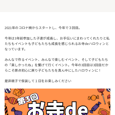
2021年のコロナ禍からスタートし、今年で３回目。
今年は3年前参加した子達が成長し、お手伝いにまわってくれたりと私
たちもイベントも子どもたちも成長を感じられるお寺deハロウィンと
なっています。
みんなで作るイベント、みんなで楽しむイベント、そして子どもたち
の「楽しかったね」を繋げて行くイベント。今年の3回目は3回目だか
らこそ原点初心に戻り子どもたちを真ん中にしたハロウィンに！
是非親子で仮装して１日をお楽しみください