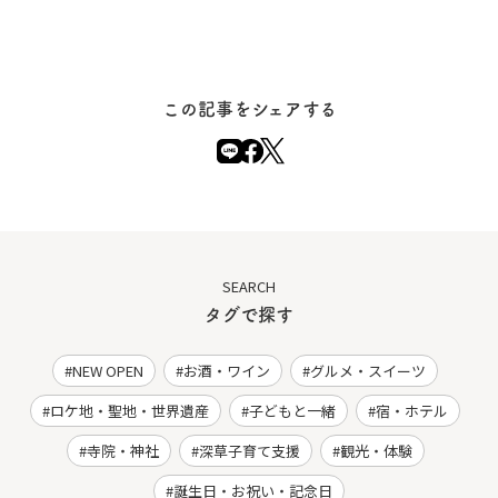
この記事をシェアする
SEARCH
タグで探す
NEW OPEN
お酒・ワイン
グルメ・スイーツ
ロケ地・聖地・世界遺産
子どもと一緒
宿・ホテル
寺院・神社
深草子育て支援
観光・体験
誕生日・お祝い・記念日