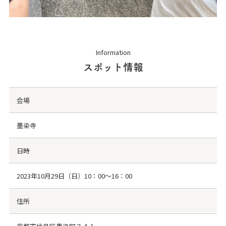
Information
スポット情報
会場
墨染寺
日時
2023年10月29日（日）10：00～16：00
住所