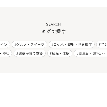
SEARCH
タグで探す
ワイン
グルメ・スイーツ
ロケ地・聖地・世界遺産
子
・神社
深草子育て支援
観光・体験
誕生日・お祝い・