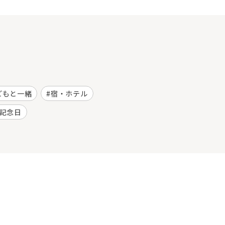
どもと一緒
宿・ホテル
記念日