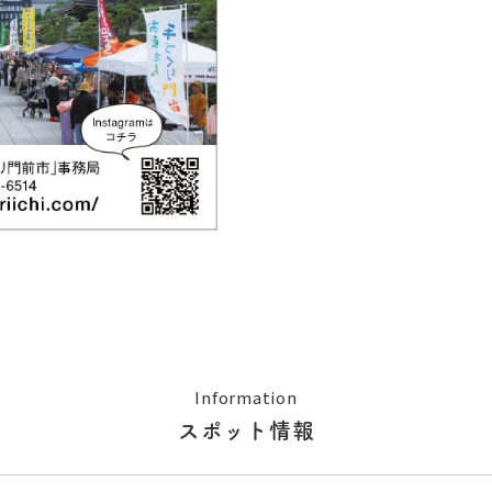
Information
スポット情報