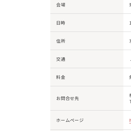
会場
日時
住所
交通
料金
お問合せ先
ホームページ