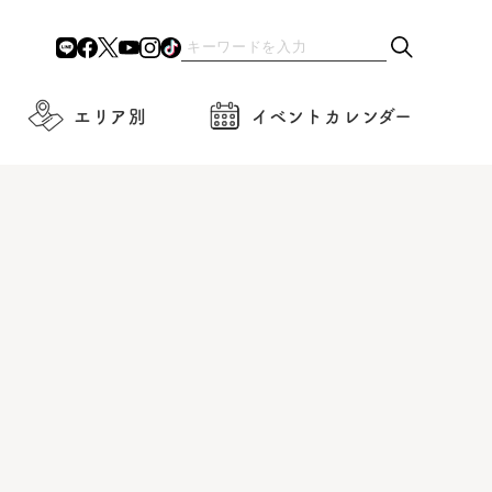
エリア別
イベントカレンダー