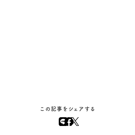
この記事をシェアする