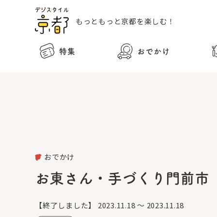
もっともっと
京都を楽しむ！
特集
おでかけ
おでかけ
お東さん・手づくり門前市
【終了しました】
2023.11.18 ～ 2023.11.18