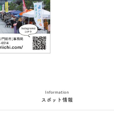
Information
スポット情報