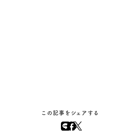
この記事をシェアする