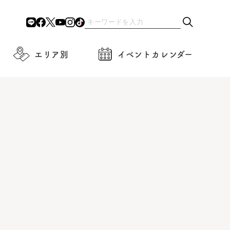
エリア別
イベントカレンダー