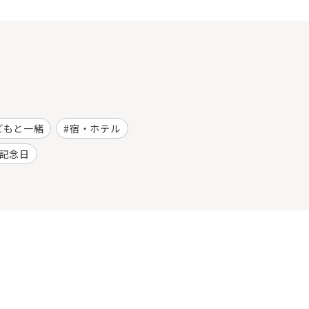
どもと一緒
宿・ホテル
記念日