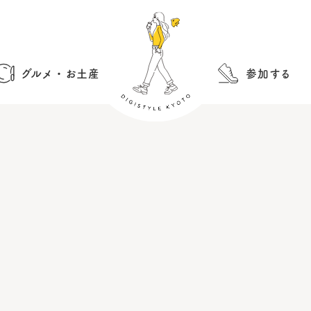
グルメ・お土産
参加する