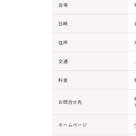
会場
日時
住所
交通
料金
お問合せ先
ホームページ