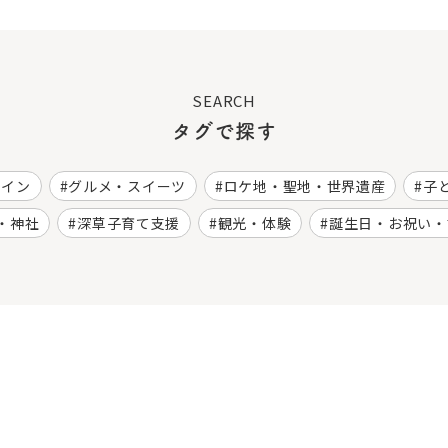
SEARCH
タグで探す
ワイン
グルメ・スイーツ
ロケ地・聖地・世界遺産
子
・神社
深草子育て支援
観光・体験
誕生日・お祝い・