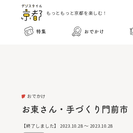
もっともっと
京都を楽しむ！
特集
おでかけ
おでかけ
お東さん・手づくり門前市
【終了しました】
2023.10.28 ～ 2023.10.28