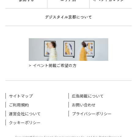
デジスタイル京都について
イベント掲載ご希望の方
サイトマップ
広告掲載について
ご利用規約
お問い合わせ
運営会社について
プライバシーポリシー
クッキーポリシー