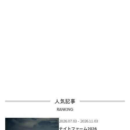
人気記事
RANKING
2026.07.03 - 2026.11.03
ナイトファーム2026