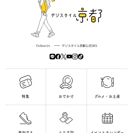
Follow Us
デジスタイル京都公式SNS
特集
おでかけ
グルメ・お土産
参加する
エリア別
イベントカレンダー