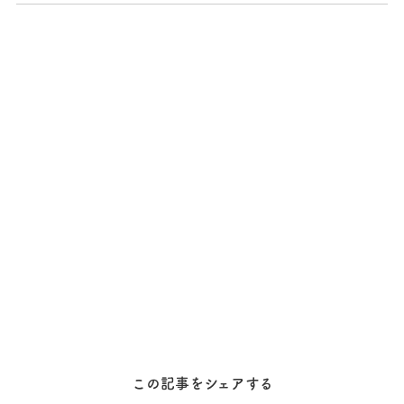
この記事をシェアする