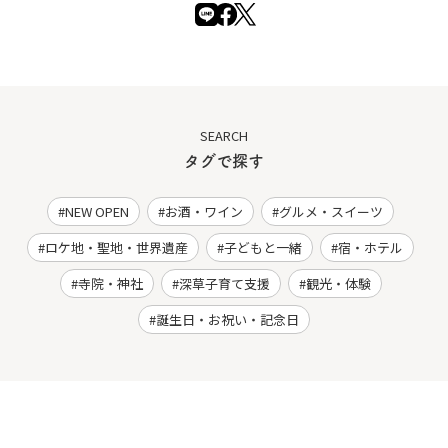
SEARCH
タグで探す
NEW OPEN
お酒・ワイン
グルメ・スイーツ
ロケ地・聖地・世界遺産
子どもと一緒
宿・ホテル
寺院・神社
深草子育て支援
観光・体験
誕生日・お祝い・記念日