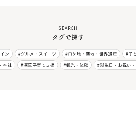
SEARCH
タグで探す
ワイン
グルメ・スイーツ
ロケ地・聖地・世界遺産
子
・神社
深草子育て支援
観光・体験
誕生日・お祝い・