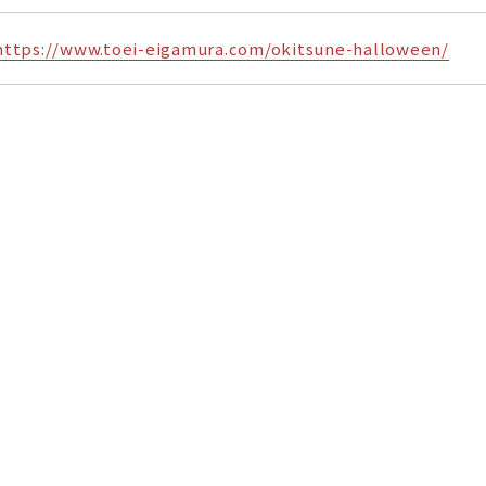
https://www.toei-eigamura.com/okitsune-halloween/