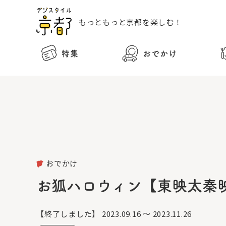
もっともっと
京都を楽しむ！
特集
おでかけ
おでかけ
お狐ハロウィン【東映太秦
【終了しました】
2023.09.16 ～ 2023.11.26