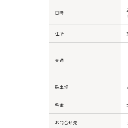
日時
住所
交通
駐車場
料金
お問合せ先