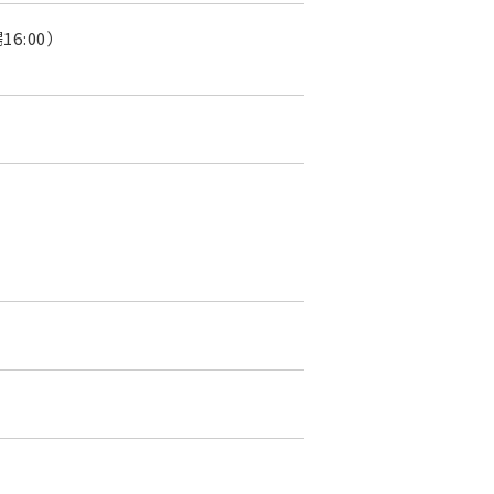
16:00）