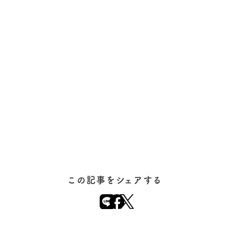
この記事をシェアする