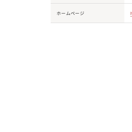
ホームページ