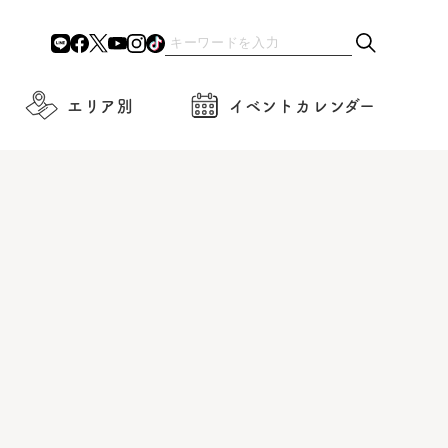
エリア別
イベントカレンダー