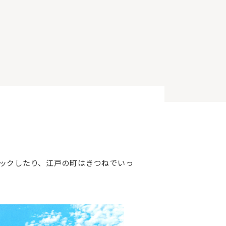
ックしたり、江戸の町はきつねでいっ