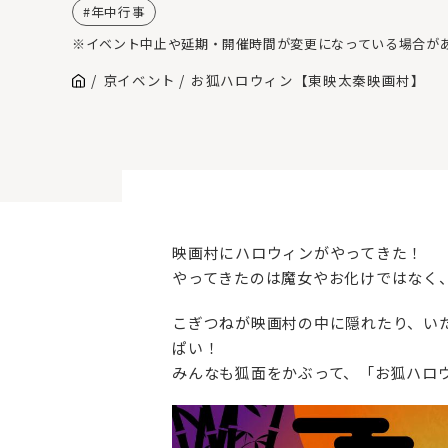
年中行事
※イベント中止や延期・開催時間が変更になっている場合が
京イベント
お狐ハロウィン【東映太秦映画村】
映画村にハロウィンがやってきた！
やってきたのは魔女やお化けではなく
こぎつねが映画村の中に隠れたり、い
ぱい！
みんなも狐面をかぶって、「お狐ハロ