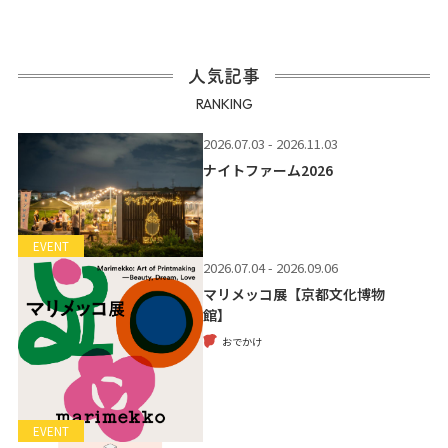
人気記事
RANKING
2026.07.03 - 2026.11.03
ナイトファーム2026
EVENT
2026.07.04 - 2026.09.06
マリメッコ展【京都文化博物
館】
おでかけ
EVENT