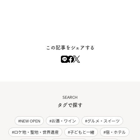
この記事をシェアする
SEARCH
タグで探す
NEW OPEN
お酒・ワイン
グルメ・スイーツ
ロケ地・聖地・世界遺産
子どもと一緒
宿・ホテル