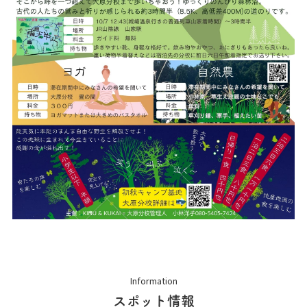
Information
スポット情報