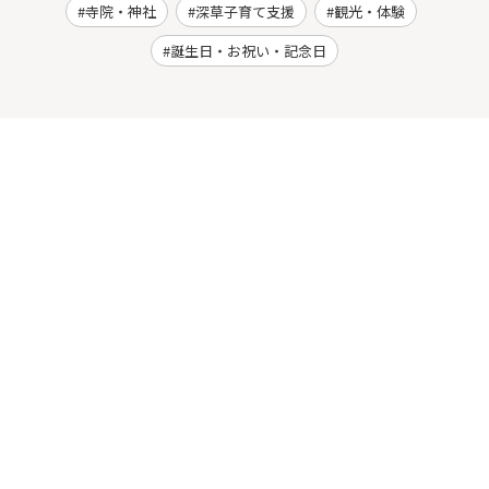
寺院・神社
深草子育て支援
観光・体験
誕生日・お祝い・記念日