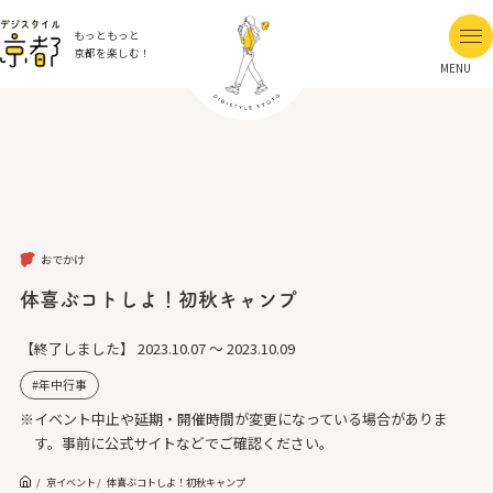
もっともっと
京都を楽しむ！
MENU
おでかけ
体喜ぶコトしよ！初秋キャンプ
【終了しました】
2023.10.07 ～ 2023.10.09
年中行事
※イベント中止や延期・開催時間が変更になっている場合がありま
す。事前に公式サイトなどでご確認ください。
京イベント
体喜ぶコトしよ！初秋キャンプ