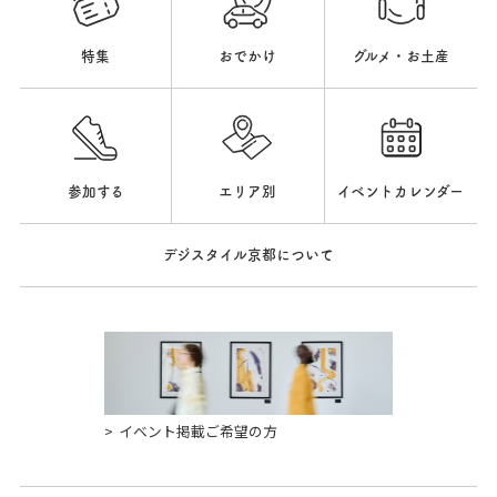
特集
おでかけ
グルメ・お土産
参加する
エリア別
イベントカレンダー
デジスタイル京都について
イベント掲載ご希望の方