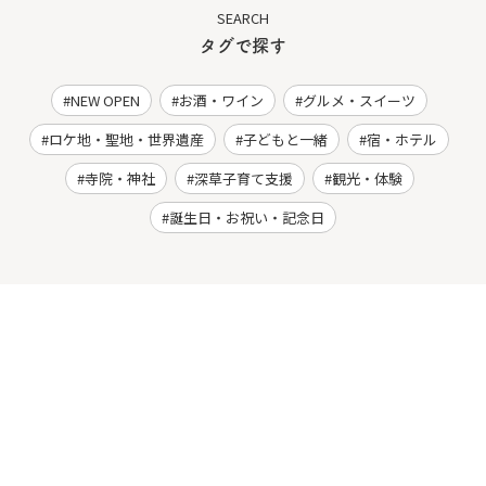
SEARCH
タグで探す
NEW OPEN
お酒・ワイン
グルメ・スイーツ
ロケ地・聖地・世界遺産
子どもと一緒
宿・ホテル
寺院・神社
深草子育て支援
観光・体験
誕生日・お祝い・記念日