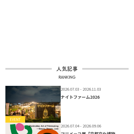
人気記事
RANKING
2026.07.03 - 2026.11.03
ナイトファーム2026
EVENT
2026.07.04 - 2026.09.06
マリメッコ展【京都文化博物