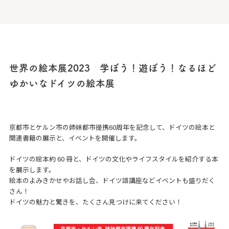
世界の絵本展2023 学ぼう！遊ぼう！なるほど
ゆかいなドイツの絵本展
京都市とケルン市の姉妹都市提携60周年を記念して、ドイツの絵本と
関連書籍の展示と、イベントを開催します。
ドイツの絵本約 60 冊と、ドイツの文化やライフスタイルを紹介する本
を展示します。
絵本のよみきかせやお話し会、ドイツ語講座などイベントも盛りだく
さん！
ドイツの魅力と驚きを、たくさん見つけに来てください！