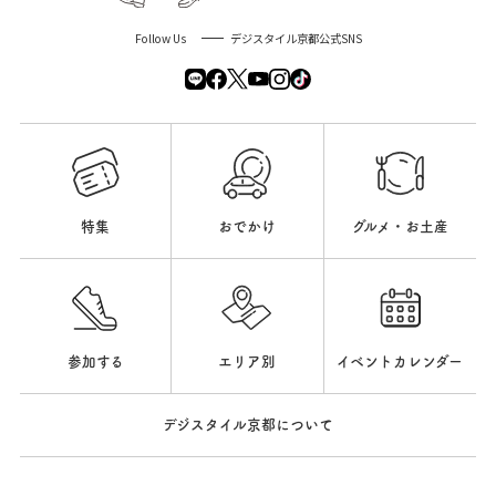
Follow Us
デジスタイル京都公式SNS
特集
おでかけ
グルメ・お土産
参加する
エリア別
イベントカレンダー
デジスタイル京都について