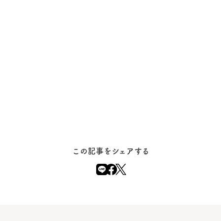
この記事をシェアする