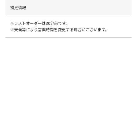
補足情報
※ラストオーダーは30分前です。
※天候等により営業時間を変更する場合がございます。