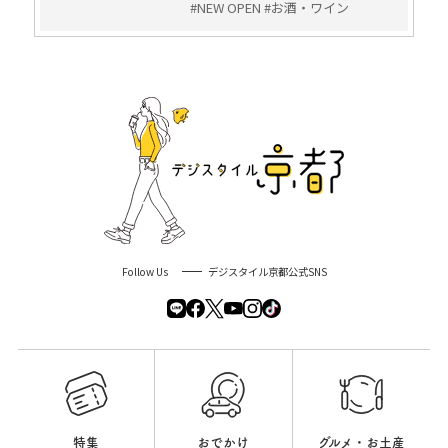
#NEW OPEN #お酒・ワイン
Follow Us
デジスタイル京都公式SNS
特集
おでかけ
グルメ・お土産