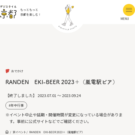
もっともっと
京都を楽しむ！
MENU
おでかけ
RANDEN EKI-BEER 2023＋（嵐電駅ビア）
【終了しました】
2023.07.01 ～ 2023.09.24
年中行事
※イベント中止や延期・開催時間が変更になっている場合がありま
す。事前に公式サイトなどでご確認ください。
京イベント
RANDEN EKI-BEER 2023＋（嵐電駅ビア）