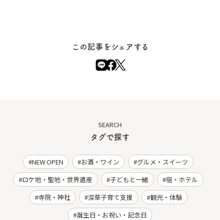
この記事をシェアする
SEARCH
タグで探す
NEW OPEN
お酒・ワイン
グルメ・スイーツ
ロケ地・聖地・世界遺産
子どもと一緒
宿・ホテル
寺院・神社
深草子育て支援
観光・体験
誕生日・お祝い・記念日