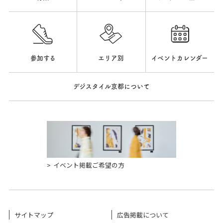
参加する
エリア別
イベントカレンダー
デジスタイル京都について
イベント掲載ご希望の方
サイトマップ
広告掲載について